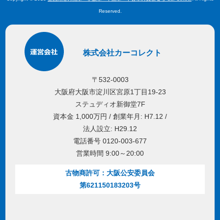
Reserved.
株式会社カーコレクト
〒532-0003
大阪府大阪市淀川区宮原1丁目19-23
ステュディオ新御堂7F
資本金 1,000万円 / 創業年月: H7.12 /
法人設立: H29.12
電話番号 0120-003-677
営業時間 9:00～20:00
古物商許可：大阪公安委員会
第621150183203号