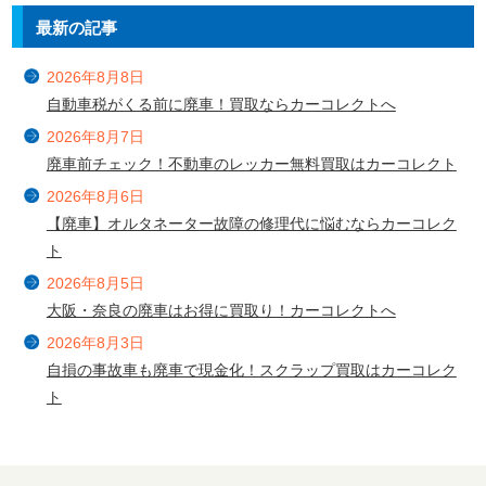
最新の記事
2026年8月8日
自動車税がくる前に廃車！買取ならカーコレクトへ
2026年8月7日
廃車前チェック！不動車のレッカー無料買取はカーコレクト
2026年8月6日
【廃車】オルタネーター故障の修理代に悩むならカーコレク
ト
2026年8月5日
大阪・奈良の廃車はお得に買取り！カーコレクトへ
2026年8月3日
自損の事故車も廃車で現金化！スクラップ買取はカーコレク
ト