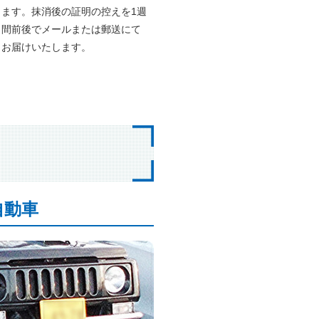
ます。抹消後の証明の控えを1週
間前後でメールまたは郵送にて
お届けいたします。
自動車