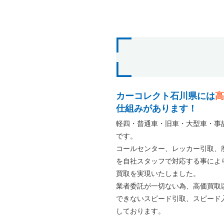
カーコレクト石川県には
高
仕組みがあります！
軽四・普通車・旧車・大型車・事
です。
コールセンター、レッカー引取、
を自社スタッフで対応する事によ
買取を実現いたしました。
業者委託が一切ない為、高価買取
できないスピード引取、スピード
しております。