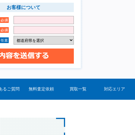
お客様について
あるご質問
無料査定依頼
買取一覧
対応エリア