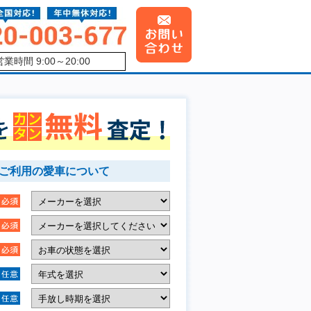
営業時間 9:00～20:00
ご利用の愛車について