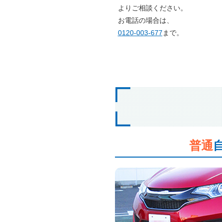
よりご相談ください。
お電話の場合は、
0120-003-677
まで。
普通