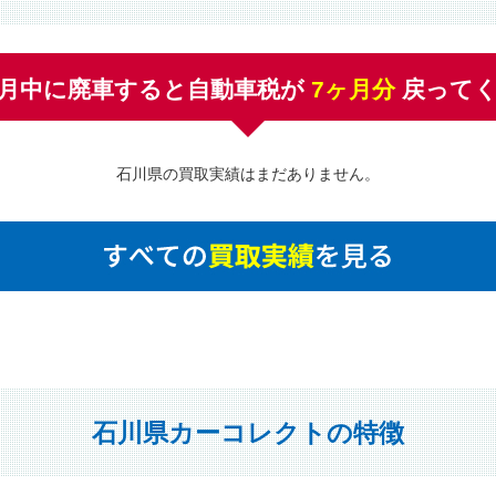
月中に廃車すると自動車税が
7
ヶ月分
戻って
石川県の買取実績はまだありません。
石川県カーコレクトの特徴