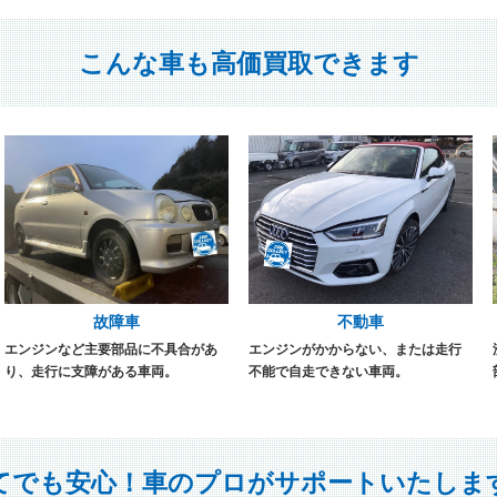
こんな車も高価買取できます
故障車
不動車
エンジンなど主要部品に不具合があ
エンジンがかからない、または走行
り、走行に支障がある車両。
不能で自走できない車両。
てでも安心！
車のプロがサポートいたしま