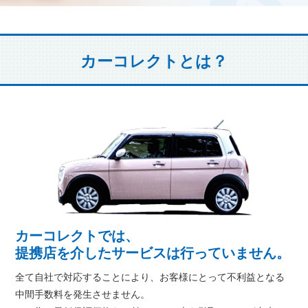
カーコレクトとは？
カーコレクトでは、
提携店を介したサービスは行っていません。
全て自社で対応することにより、お客様にとって不利益となる
中間手数料を発生させません。