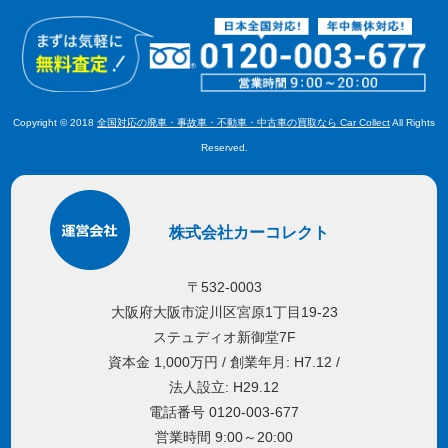
Copyright © 2018
全国対応の廃車・事故車・不動車・中古車の買取なら Car Collect
All Rights
Reserved.
株式会社カーコレクト
〒532-0003
大阪府大阪市淀川区宮原1丁目19-23
ステュディオ新御堂7F
資本金 1,000万円 / 創業年月: H7.12 /
法人設立: H29.12
電話番号 0120-003-677
営業時間 9:00～20:00