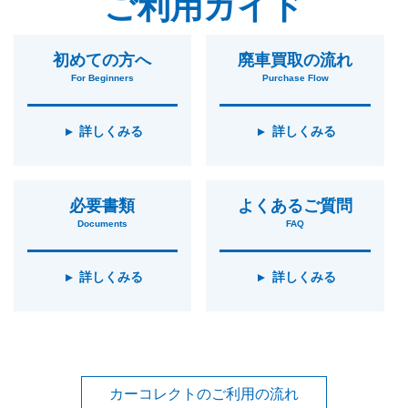
ご利用ガイド
初めての方へ
廃車買取の流れ
For Beginners
Purchase Flow
詳しくみる
詳しくみる
必要書類
よくあるご質問
Documents
FAQ
詳しくみる
詳しくみる
カーコレクトのご利用の流れ