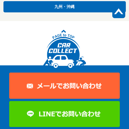
九州・沖縄