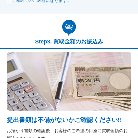
全て郵送でのご対応になります。
買取金額のお振込み
提出書類は不備がないかご確認ください!!
お預かり書類の確認後、お客様のご希望の口座に買取金額のお