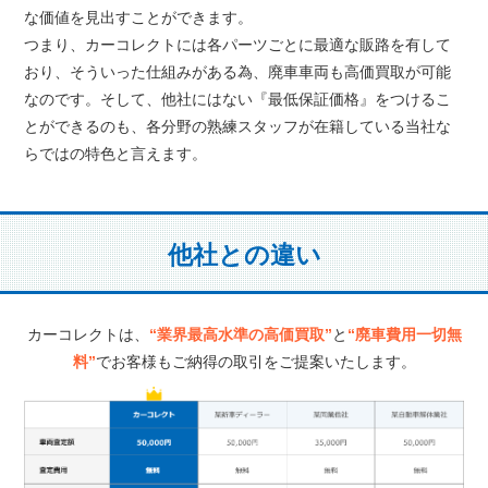
な価値を見出すことができます。
つまり、カーコレクトには各パーツごとに最適な販路を有して
おり、そういった仕組みがある為、廃車車両も高価買取が可能
なのです。そして、他社にはない『最低保証価格』をつけるこ
とができるのも、各分野の熟練スタッフが在籍している当社な
らではの特色と言えます。
他社との違い
カーコレクトは、
“業界最高水準の高価買取”
と
“廃車費用一切無
料”
でお客様もご納得の取引をご提案いたします。