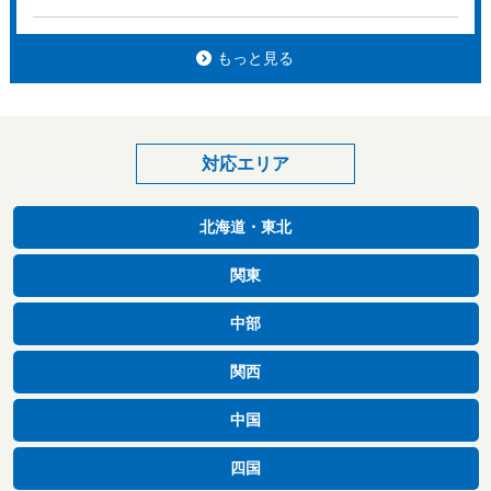
もっと見る
対応エリア
北海道・東北
関東
中部
関西
中国
四国