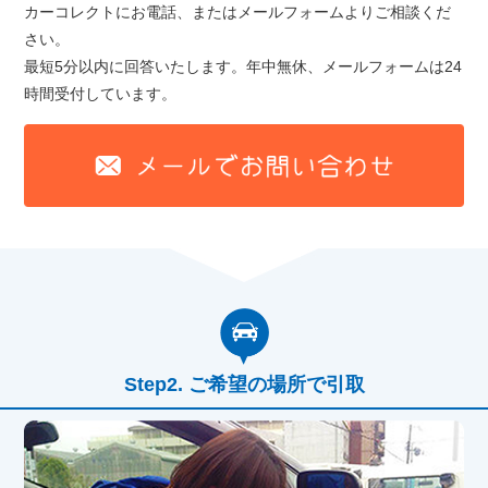
カーコレクトにお電話、またはメールフォームよりご相談くだ
さい。
最短5分以内に回答いたします。年中無休、メールフォームは24
時間受付しています。
ご希望の場所で引取