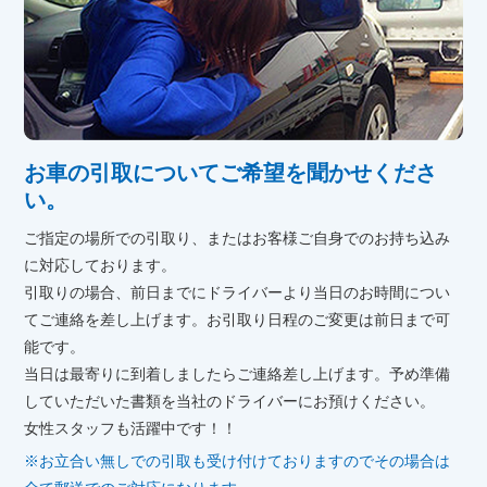
お車の引取についてご希望を聞かせくださ
い。
ご指定の場所での引取り、またはお客様ご自身でのお持ち込み
に対応しております。
引取りの場合、前日までにドライバーより当日のお時間につい
てご連絡を差し上げます。お引取り日程のご変更は前日まで可
能です。
当日は最寄りに到着しましたらご連絡差し上げます。予め準備
していただいた書類を当社のドライバーにお預けください。
女性スタッフも活躍中です！！
※お立合い無しでの引取も受け付けておりますのでその場合は