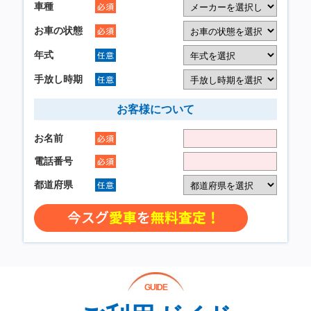
GUIDE