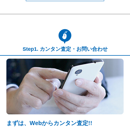
カンタン査定・お問い合わせ
まずは、Webからカンタン査定!!