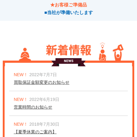
★お客様ご準備品
■当社が準備いたします
NEW！
2022年7月7日
買取保証金額変更のお知らせ
NEW！
2022年6月19日
営業時間のお知らせ
NEW！
2018年7月30日
【夏季休業のご案内】