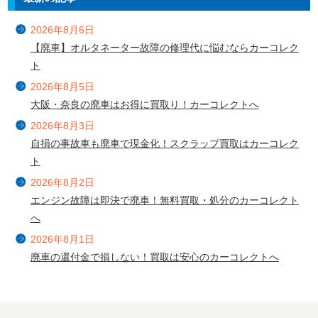
2026年8月6日
【廃車】オルタネーター故障の修理代に悩むならカーコレク
ト
2026年8月5日
大阪・奈良の廃車はお得に買取り！カーコレクトへ
2026年8月3日
自損の事故車も廃車で現金化！スクラップ買取はカーコレク
ト
2026年8月2日
エンジン故障は即決で廃車！無料買取・処分のカーコレクト
へ
2026年8月1日
廃車の還付金で損しない！買取は安心のカーコレクトへ