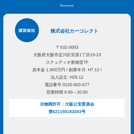
Reserved.
株式会社カーコレクト
〒532-0003
大阪府大阪市淀川区宮原1丁目19-23
ステュディオ新御堂7F
資本金 1,000万円 / 創業年月: H7.12 /
法人設立: H29.12
電話番号 0120-003-677
営業時間 9:00～20:00
古物商許可：大阪公安委員会
第621150183203号