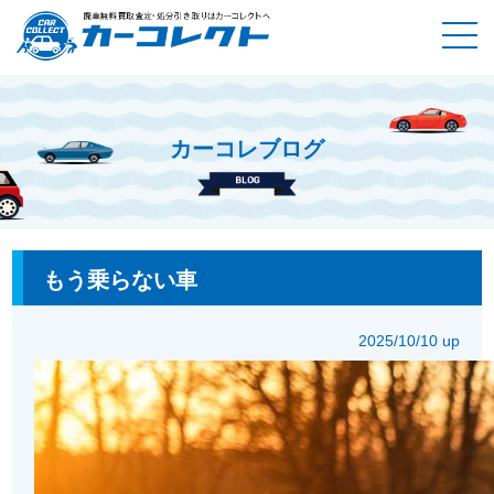
カーコレブログ
ホーム
カーコレブログ
もう乗らない車
もう乗らない車
2025/10/10 up