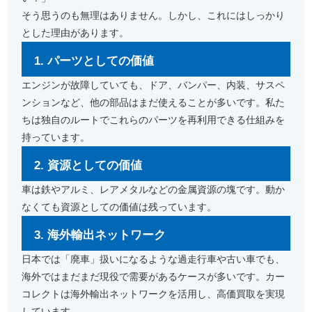
そう思うのも無理はありません。しかし、これにはしっかり
とした理由があります。
1. パーツとしての価値
エンジンが故障していても、ドア、バンパー、内装、サスペ
ンションなど、他の部品はまだ使えることが多いです。私た
ちは独自のルートでこれらのパーツを再利用できる仕組みを
持っています。
2. 資源としての価値
車は鉄やアルミ、レアメタルなどの金属資源の塊です。動か
なくても資源としての価値は残っています。
3. 海外輸出ネットワーク
日本では「廃車」扱いになるような過走行車や古い車でも、
海外ではまだまだ現役で需要があるケースが多いです。カー
コレクトは海外輸出ネットワークを活用し、高価買取を実現
しています。