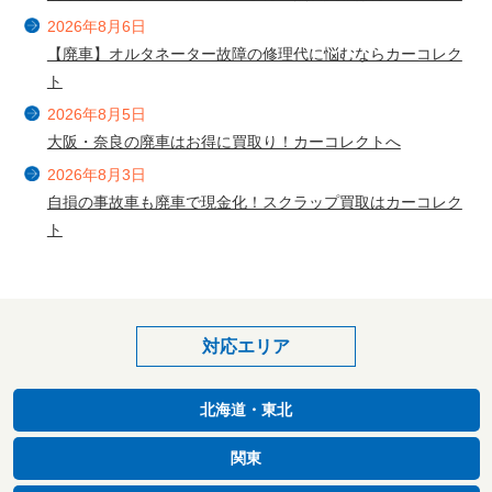
2026年8月6日
【廃車】オルタネーター故障の修理代に悩むならカーコレク
ト
2026年8月5日
大阪・奈良の廃車はお得に買取り！カーコレクトへ
2026年8月3日
自損の事故車も廃車で現金化！スクラップ買取はカーコレク
ト
対応エリア
北海道・東北
関東