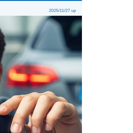
2025/11/27 up