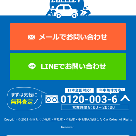
Copyright © 2018
全国対応の廃車・事故車・不動車・中古車の買取なら Car Collect
All Rights
Reserved.