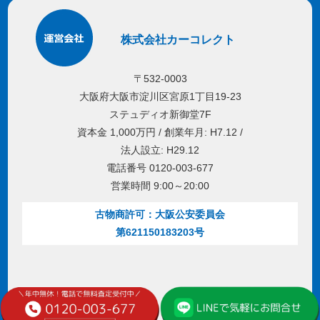
株式会社カーコレクト
〒532-0003
大阪府大阪市淀川区宮原1丁目19-23
ステュディオ新御堂7F
資本金 1,000万円 / 創業年月: H7.12 /
法人設立: H29.12
電話番号 0120-003-677
営業時間 9:00～20:00
古物商許可：大阪公安委員会
第621150183203号