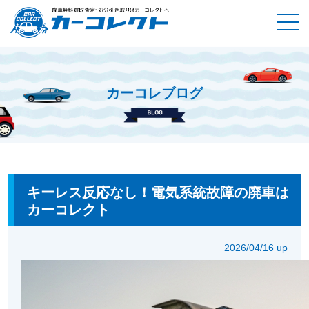
カーコレブログ
ホーム
カーコレブログ
キーレス反応なし！電気系統故障の廃
車はカーコレクト
キーレス反応なし！電気系統故障の廃車は
カーコレクト
2026/04/16 up