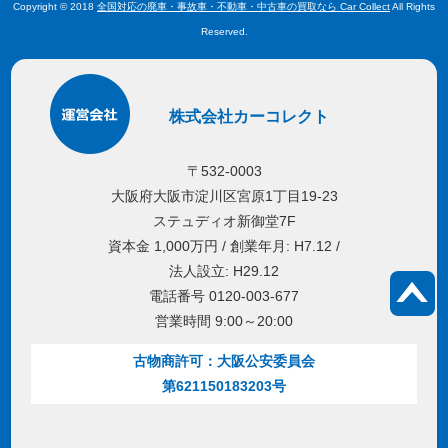
Copyright © 2018
全国対応の廃車・事故車・不動車・中古車の買取なら Car Collect
All Rights
Reserved.
株式会社カーコレクト
〒532-0003
大阪府大阪市淀川区宮原1丁目19-23
ステュディオ新御堂7F
資本金 1,000万円 / 創業年月: H7.12 /
法人設立: H29.12
電話番号 0120-003-677
営業時間 9:00～20:00
古物商許可：大阪公安委員会
第621150183203号