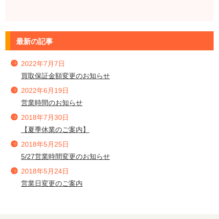
最新の記事
2022年7月7日
買取保証金額変更のお知らせ
2022年6月19日
営業時間のお知らせ
2018年7月30日
【夏季休業のご案内】
2018年5月25日
5/27営業時間変更のお知らせ
2018年5月24日
営業日変更のご案内