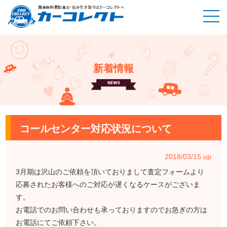
新着情報
ホーム
新着情報
コールセンター対応状況について
コールセンター対応状況について
2018/03/15 up
3月期は沢山のご依頼を頂いておりまして査定フォームより
応募されたお客様へのご対応が遅くなるケースがございま
す。
お電話でのお問い合わせも承っておりますのでお急ぎの方は
お電話にてご依頼下さい。