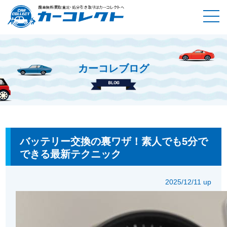
カーコレブログ
ホーム
カーコレブログ
バッテリー交換の裏ワザ！素人でも5
分でできる最新テクニック
バッテリー交換の裏ワザ！素人でも5分で
できる最新テクニック
2025/12/11 up