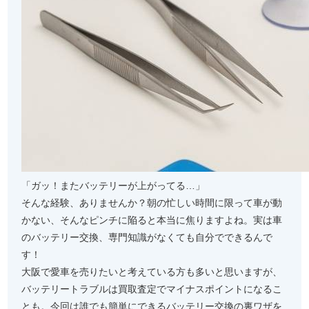
「ガッ！またバッテリーが上がってる…」
そんな経験、ありませんか？朝の忙しい時間に限って車が動
かない、そんなピンチに陥ると本当に焦りますよね。実は車
のバッテリー交換、専門知識がなくても自分でできるんで
す！
大阪で愛車を売りたいと考えている方も多いと思いますが、
バッテリートラブルは買取査定でマイナスポイントになるこ
とも。今回は誰でも簡単にできるバッテリー交換の裏ワザを