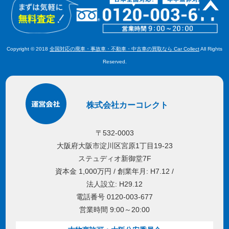
Copyright © 2018
全国対応の廃車・事故車・不動車・中古車の買取なら Car Collect
All Rights
Reserved.
株式会社カーコレクト
〒532-0003
大阪府大阪市淀川区宮原1丁目19-23
ステュディオ新御堂7F
資本金 1,000万円 / 創業年月: H7.12 /
法人設立: H29.12
電話番号 0120-003-677
営業時間 9:00～20:00