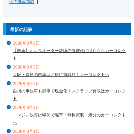
山の廃車買取
最新の記事
2026年8月6日
【廃車】オルタネーター故障の修理代に悩むならカーコレク
ト
2026年8月5日
大阪・奈良の廃車はお得に買取り！カーコレクトへ
2026年8月3日
自損の事故車も廃車で現金化！スクラップ買取はカーコレク
ト
2026年8月2日
エンジン故障は即決で廃車！無料買取・処分のカーコレクト
へ
2026年8月1日