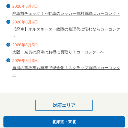
2026年8月7日
廃車前チェック！不動車のレッカー無料買取はカーコレクト
2026年8月6日
【廃車】オルタネーター故障の修理代に悩むならカーコレク
ト
2026年8月5日
大阪・奈良の廃車はお得に買取り！カーコレクトへ
2026年8月3日
自損の事故車も廃車で現金化！スクラップ買取はカーコレク
ト
対応エリア
北海道・東北