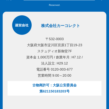
Reserved.
株式会社カーコレクト
〒532-0003
大阪府大阪市淀川区宮原1丁目19-23
ステュディオ新御堂7F
資本金 1,000万円 / 創業年月: H7.12 /
法人設立: H29.12
電話番号 0120-003-677
営業時間 9:00～20:00
古物商許可：大阪公安委員会
第621150183203号