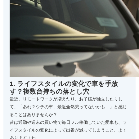
1. ライフスタイルの変化で車を手放
す？複数台持ちの落とし穴
最近、リモートワークが増えたり、お子様が独立したりし
て、「あれ？ウチの車、最近全然乗ってないかも…」と感じ
ることはありませんか？
昔は通勤や週末の買い物で毎日フル稼働していた愛車も、ラ
イフスタイルの変化によって出番が減ってしまうこと、よく
ありますよね。