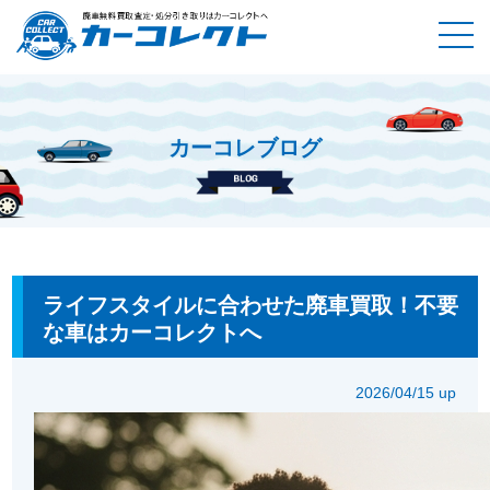
カーコレブログ
ホーム
カーコレブログ
ライフスタイルに合わせた廃車買取！
不要な車はカーコレクトへ
ライフスタイルに合わせた廃車買取！不要
な車はカーコレクトへ
2026/04/15 up