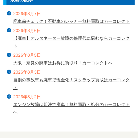
2026年8月7日
廃車前チェック！不動車のレッカー無料買取はカーコレクト
2026年8月6日
【廃車】オルタネーター故障の修理代に悩むならカーコレク
ト
2026年8月5日
大阪・奈良の廃車はお得に買取り！カーコレクトへ
2026年8月3日
自損の事故車も廃車で現金化！スクラップ買取はカーコレク
ト
2026年8月2日
エンジン故障は即決で廃車！無料買取・処分のカーコレクト
へ