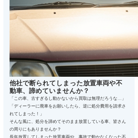
他社で断られてしまった放置車両や不
動車、諦めていませんか？
「この車、古すぎるし動かないから買取は無理だろうな…」
「ディーラーに廃車をお願いしたら、逆に処分費用を請求さ
れてしまった！」
そんな風に、処分を諦めてそのまま放置している車、皆さん
の周りにもありませんか？
長年放置してしまった放置車両や、事故で動かなくなった不