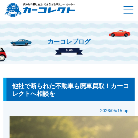
カーコレブログ
ホーム
カーコレブログ
他社で断られた不動車も廃車買取！カ
ーコレクトへ相談を
他社で断られた不動車も廃車買取！カーコ
レクトへ相談を
2026/05/15 up