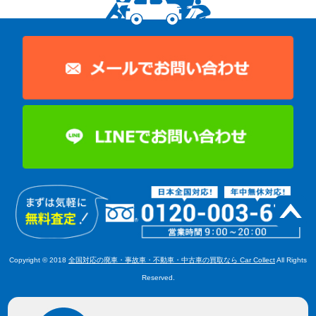
Copyright © 2018
全国対応の廃車・事故車・不動車・中古車の買取なら Car Collect
All Rights
Reserved.