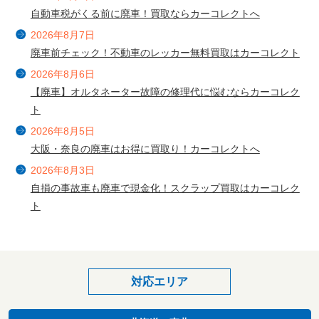
自動車税がくる前に廃車！買取ならカーコレクトへ
2026年8月7日
廃車前チェック！不動車のレッカー無料買取はカーコレクト
2026年8月6日
【廃車】オルタネーター故障の修理代に悩むならカーコレク
ト
2026年8月5日
大阪・奈良の廃車はお得に買取り！カーコレクトへ
2026年8月3日
自損の事故車も廃車で現金化！スクラップ買取はカーコレク
ト
対応エリア