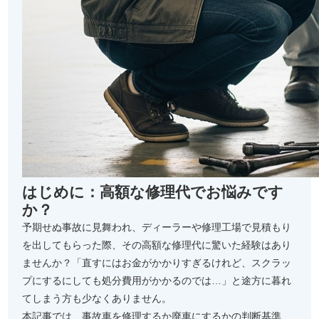
はじめに：高額な修理代でお悩みです
か？
予期せぬ事故に見舞われ、ディーラーや修理工場で見積もり
を出してもらった際、その高額な修理代に驚いた経験はあり
ませんか？「直すにはお金がかかりすぎるけれど、スクラッ
プにするにしても処分費用がかかるのでは…」と途方に暮れ
てしまう方も少なくありません。
本記事では、事故車を修理するか廃車にするかの判断基準