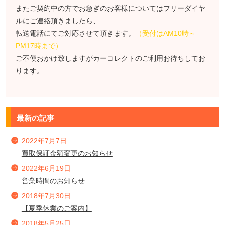
またご契約中の方でお急ぎのお客様についてはフリーダイヤ
ルにご連絡頂きましたら、
転送電話にてご対応させて頂きます。
（受付はAM10時～
PM17時まで）
ご不便おかけ致しますがカーコレクトのご利用お待ちしてお
ります。
最新の記事
2022年7月7日
買取保証金額変更のお知らせ
2022年6月19日
営業時間のお知らせ
2018年7月30日
【夏季休業のご案内】
2018年5月25日