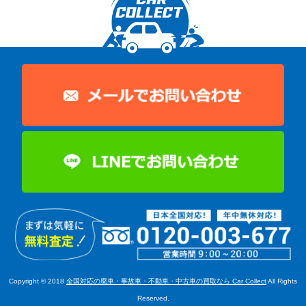
Copyright © 2018
全国対応の廃車・事故車・不動車・中古車の買取なら Car Collect
All Rights
Reserved.