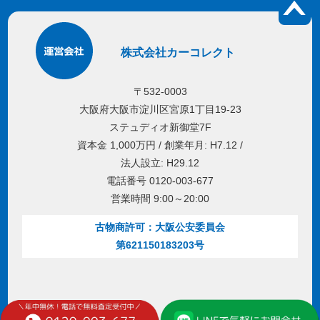
株式会社カーコレクト
〒532-0003
大阪府大阪市淀川区宮原1丁目19-23
ステュディオ新御堂7F
資本金 1,000万円 / 創業年月: H7.12 /
法人設立: H29.12
電話番号 0120-003-677
営業時間 9:00～20:00
古物商許可：大阪公安委員会
第621150183203号