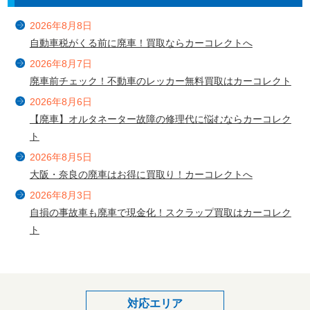
2026年8月8日
自動車税がくる前に廃車！買取ならカーコレクトへ
2026年8月7日
廃車前チェック！不動車のレッカー無料買取はカーコレクト
2026年8月6日
【廃車】オルタネーター故障の修理代に悩むならカーコレク
ト
2026年8月5日
大阪・奈良の廃車はお得に買取り！カーコレクトへ
2026年8月3日
自損の事故車も廃車で現金化！スクラップ買取はカーコレク
ト
対応エリア