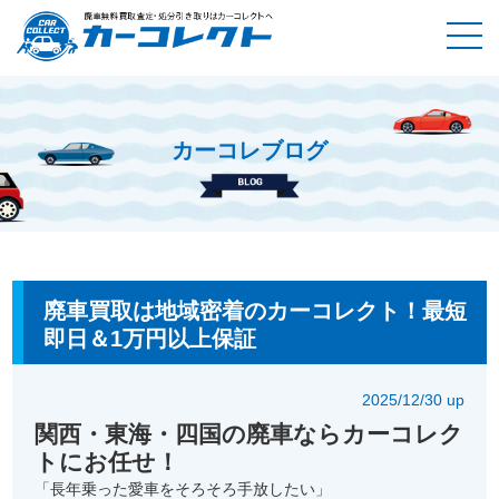
カーコレブログ
ホーム
カーコレブログ
廃車買取は地域密着のカーコレクト！
最短即日＆1万円以上保証
廃車買取は地域密着のカーコレクト！最短
即日＆1万円以上保証
2025/12/30 up
関西・東海・四国の廃車ならカーコレク
トにお任せ！
「長年乗った愛車をそろそろ手放したい」