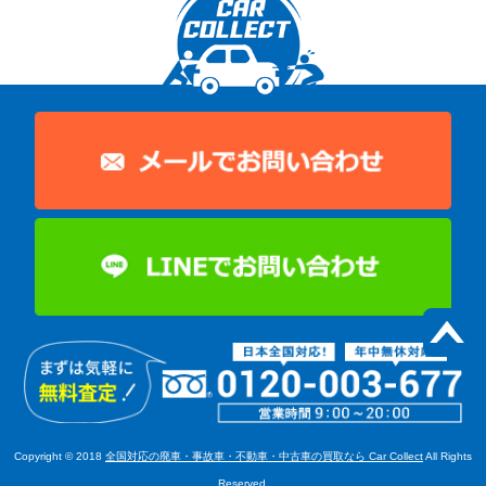
Copyright © 2018
全国対応の廃車・事故車・不動車・中古車の買取なら Car Collect
All Rights
Reserved.