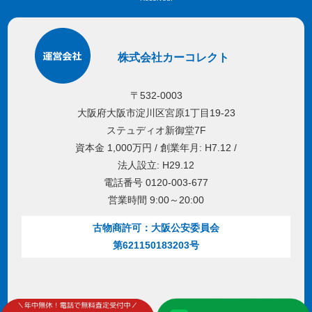
株式会社カーコレクト
〒532-0003
大阪府大阪市淀川区宮原1丁目19-23
ステュディオ新御堂7F
資本金 1,000万円 / 創業年月: H7.12 /
法人設立: H29.12
電話番号 0120-003-677
営業時間 9:00～20:00
古物商許可：大阪公安委員会
第621150183203号