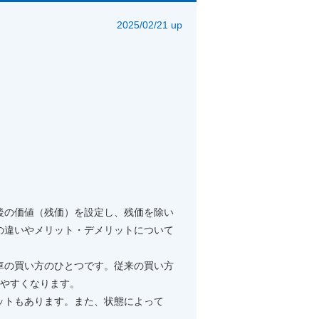
2025/02/21 up
後の価値（残価）を設定し、残価を除い
の違いやメリット・デメリットについて
車の買い方のひとつです。従来の買い方
りやすくなります。
ットもあります。また、状態によって