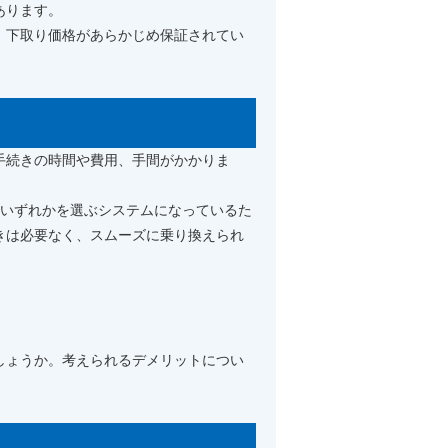
あります。
、下取り価格があらかじめ保証されてい
手続きの時間や費用、手間がかかりま
のいずれかを選ぶシステムになっているた
きは必要なく、スムーズに乗り換えられ
しょうか。考えられるデメリットについ