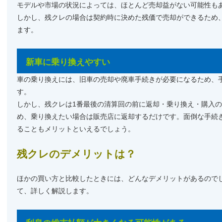
モデルや市場の状況によっては、ほとんど売却益がない可能性も
しかし、残クレの場合は契約時に決めた残価で売却ができるため
ます。
新車に乗り換えやすい
車の乗り換えには、旧車の売却や廃車手続きが必要になるため、
す。
しかし、残クレは1番最後の清算回の前に返却・乗り換え・購入
め、乗り換えたい場合は販売店に返却するだけです。面倒な手続
ることもメリットといえるでしょう。
残クレのデメリットは？
ほかの買い方と比較したときには、どんなデメリットがあるので
て、詳しく解説します。