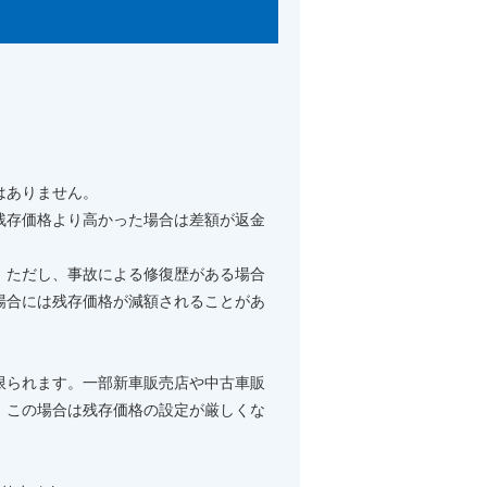
はありません。
残存価格より高かった場合は差額が返金
。ただし、事故による修復歴がある場合
場合には残存価格が減額されることがあ
限られます。一部新車販売店や中古車販
、この場合は残存価格の設定が厳しくな