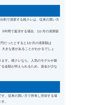
々分割で清算する残クレは、従来の買い方
、5年間で返済する場合、1か月の清算額
万円だったとすると1か月の清算額は
と、大きな差があることがわかるでしょ
ります。残クレなら、人気のモデルや新
する金額が抑えられるため、資金が少な
。
です。従来の買い方で所有し売却する場
ます。