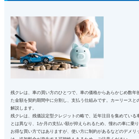
残クレは、車の買い方のひとつで、車の価格からあらかじめ数年
た金額を契約期間中に分割し、支払う仕組みです。カーリースと
解説します。
残クレは、残価設定型クレジットの略で、近年注目を集めている
とは異なり、1か月の支払い額が抑えられるため、憧れの車に乗
お得な買い方ではありますが、使い方に制約があるなどのデメリ