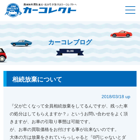
カーコレブログ
ホーム
カーコレブログ
相続放棄について
相続放棄について
2018/03/18 up
『父が亡くなって全員相続放棄をしてるんですが、残った車
の処分はしてもらえますか？』というお問い合わせをよく頂
きますが、お車の引取り事態は可能です。
が、お車の買取価格をお付けする事が出来ないのです。
大体の方は放棄をされていらっしゃると『0円じゃないとダ