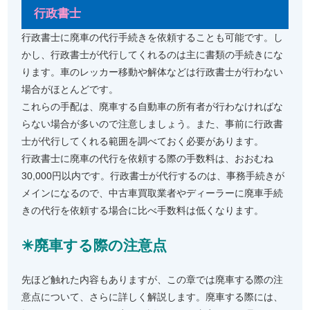
行政書士
行政書士に廃車の代行手続きを依頼することも可能です。し
かし、行政書士が代行してくれるのは主に書類の手続きにな
ります。車のレッカー移動や解体などは行政書士が行わない
場合がほとんどです。
これらの手配は、廃車する自動車の所有者が行わなければな
らない場合が多いので注意しましょう。また、事前に行政書
士が代行してくれる範囲を調べておく必要があります。
行政書士に廃車の代行を依頼する際の手数料は、おおむね
30,000円以内です。行政書士が代行するのは、事務手続きが
メインになるので、中古車買取業者やディーラーに廃車手続
きの代行を依頼する場合に比べ手数料は低くなります。
✳︎廃車する際の注意点
先ほど触れた内容もありますが、この章では廃車する際の注
意点について、さらに詳しく解説します。廃車する際には、