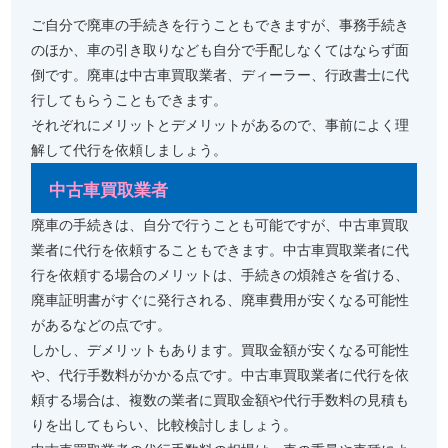
ご自分で廃車の手続きを行うこともできますが、事務手続き
のほか、車の引き取りなども自分で手配しなくてはならず面
倒です。廃車は中古車買取業者、ディーラー、行政書士に代
行してもらうこともできます。
それぞれにメリットとデメリットがあるので、事前によく理
解して代行を依頼しましょう。
中古車買取業者
廃車の手続きは、自分で行うことも可能ですが、中古車買取
業者に代行を依頼することもできます。中古車買取業者に代
行を依頼する場合のメリットは、手続きの煩雑さを省ける、
廃車証明書がすぐに発行される、廃車費用が安くなる可能性
があるなどの点です。
しかし、デメリットもあります。買取金額が安くなる可能性
や、代行手数料がかかる点です。中古車買取業者に代行を依
頼する場合は、複数の業者に買取金額や代行手数料の見積も
りを出してもらい、比較検討しましょう。