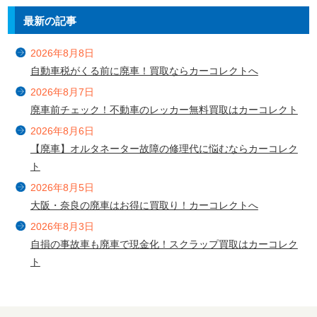
最新の記事
2026年8月8日
自動車税がくる前に廃車！買取ならカーコレクトへ
2026年8月7日
廃車前チェック！不動車のレッカー無料買取はカーコレクト
2026年8月6日
【廃車】オルタネーター故障の修理代に悩むならカーコレク
ト
2026年8月5日
大阪・奈良の廃車はお得に買取り！カーコレクトへ
2026年8月3日
自損の事故車も廃車で現金化！スクラップ買取はカーコレク
ト