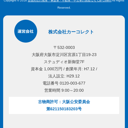
Copyright © 2018
全国対応の廃車・事故車・不動車・中古車の買取なら Car Collect
All Rights
Reserved.
株式会社カーコレクト
〒532-0003
大阪府大阪市淀川区宮原1丁目19-23
ステュディオ新御堂7F
資本金 1,000万円 / 創業年月: H7.12 /
法人設立: H29.12
電話番号 0120-003-677
営業時間 9:00～20:00
古物商許可：大阪公安委員会
第621150183203号