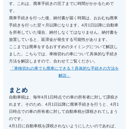
す。これは、廃車手続きの完了までに時間がかかるためで
す。
廃車手続きを行った後、納付書が届く時期は、おおむね廃車
手続きを行った翌々月以降になります。4月1日以降に自動車
を所有していた場合、納付しなくてはなりません。納付書を
放置していると、延滞金が発生する可能性があります。
ここまでは廃車をするおすすめのタイミングについて解説し
ました。こちらでは、車検切れの車について具体的な手続き
方法を解説しますので、合わせてご覧ください。
「車検切れの車でも廃車にできる？具体的な手続きの方法を
解説」
まとめ
自動車税は、毎年4月1日時点での車の所有者に対して課税さ
れます。そのため、4月1日以降に廃車手続きを行うと、4月1
日時点での車の所有者に対して自動車税が課税されてしまう
のです。
4月1日に自動車税を課税されないようにしたいのであれば、