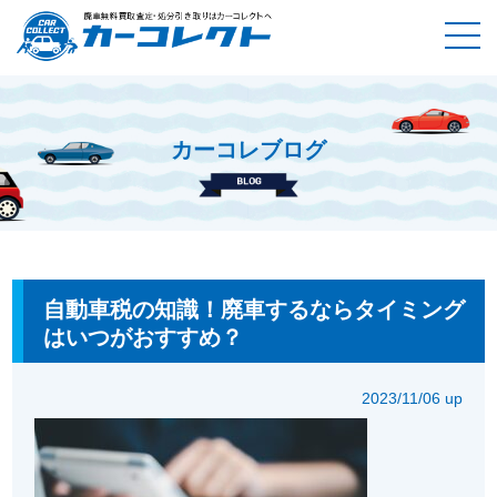
カーコレブログ
ホーム
カーコレブログ
自動車税の知識！廃車するならタイミ
ングはいつがおすすめ？
自動車税の知識！廃車するならタイミング
はいつがおすすめ？
2023/11/06 up