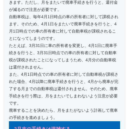
きます。ただし、月をまたいで廃車手続きを行うと、還付金
が減るので注意が必要です。
自動車税は、毎年4月1日時点の車の所有者に対して課税され
ます。そのため、4月1日をまたいで廃車手続きを行うと、4
月1日時点での車の所有者に対して自動車税が課税されるこ
とになってしまうのです。
たとえば、3月31日に車の所有者を変更し、4月1日に廃車手
続きを行うと、3月31日時点での車の所有者に対して自動車
税が課税されたことになってしまうため、4月分の自動車税
は還付されません。
また、4月1日時点での車の所有者に対して自動車税が課税さ
れた場合、4月以降に廃車手続きを行うと、4月から廃車が完
了する月までの自動車税は還付されません。そのため、廃車
手続きを行う際は、月をまたいでしまわないよう注意が必要
です。
廃車することを決めたら、月をまたがないよう計画して廃車
の手続きを進めましょう。