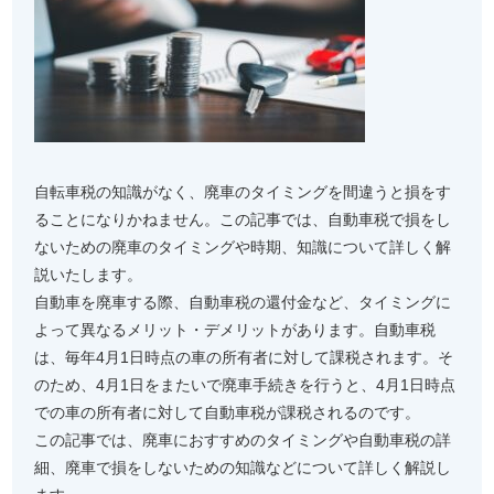
自転車税の知識がなく、廃車のタイミングを間違うと損をす
ることになりかねません。この記事では、自動車税で損をし
ないための廃車のタイミングや時期、知識について詳しく解
説いたします。
自動車を廃車する際、自動車税の還付金など、タイミングに
よって異なるメリット・デメリットがあります。自動車税
は、毎年4月1日時点の車の所有者に対して課税されます。そ
のため、4月1日をまたいで廃車手続きを行うと、4月1日時点
での車の所有者に対して自動車税が課税されるのです。
この記事では、廃車におすすめのタイミングや自動車税の詳
細、廃車で損をしないための知識などについて詳しく解説し