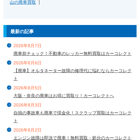
山の廃車買取
最新の記事
2026年8月7日
廃車前チェック！不動車のレッカー無料買取はカーコレクト
2026年8月6日
【廃車】オルタネーター故障の修理代に悩むならカーコレク
ト
2026年8月5日
大阪・奈良の廃車はお得に買取り！カーコレクトへ
2026年8月3日
自損の事故車も廃車で現金化！スクラップ買取はカーコレク
ト
2026年8月2日
エンジン故障は即決で廃車！無料買取・処分のカーコレクト