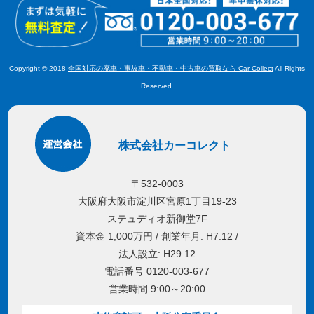
Copyright © 2018
全国対応の廃車・事故車・不動車・中古車の買取なら Car Collect
All Rights
Reserved.
株式会社カーコレクト
〒532-0003
大阪府大阪市淀川区宮原1丁目19-23
ステュディオ新御堂7F
資本金 1,000万円 / 創業年月: H7.12 /
法人設立: H29.12
電話番号 0120-003-677
営業時間 9:00～20:00