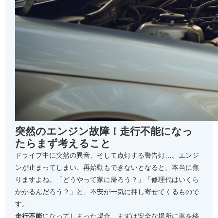
突然のエンジン故障！走行不能になっ
たらまず考えること
ドライブ中に突然の異音、そして点灯する警告灯…。エンジ
ンが止まってしまい、再始動もできないとなると、本当に焦
りますよね。「どうやって家に帰ろう？」「修理代はいくら
かかるんだろう？」と、不安が一気に押し寄せてくるもので
す。
走行不能
になってしまった場合、まずは安全な場所に車を移