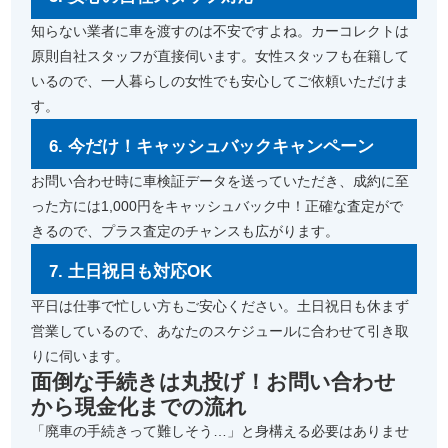
知らない業者に車を渡すのは不安ですよね。カーコレクトは
原則自社スタッフが直接伺います。女性スタッフも在籍して
いるので、一人暮らしの女性でも安心してご依頼いただけま
す。
6. 今だけ！キャッシュバックキャンペーン
お問い合わせ時に車検証データを送っていただき、成約に至
った方には1,000円をキャッシュバック中！正確な査定がで
きるので、プラス査定のチャンスも広がります。
7. 土日祝日も対応OK
平日は仕事で忙しい方もご安心ください。土日祝日も休まず
営業しているので、あなたのスケジュールに合わせて引き取
りに伺います。
面倒な手続きは丸投げ！お問い合わせ
から現金化までの流れ
「廃車の手続きって難しそう…」と身構える必要はありませ