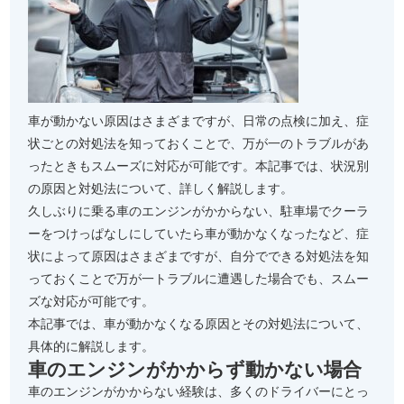
車が動かない原因はさまざまですが、日常の点検に加え、症
状ごとの対処法を知っておくことで、万が一のトラブルがあ
ったときもスムーズに対応が可能です。本記事では、状況別
の原因と対処法について、詳しく解説します。
久しぶりに乗る車のエンジンがかからない、駐車場でクーラ
ーをつけっぱなしにしていたら車が動かなくなったなど、症
状によって原因はさまざまですが、自分でできる対処法を知
っておくことで万が一トラブルに遭遇した場合でも、スムー
ズな対応が可能です。
本記事では、車が動かなくなる原因とその対処法について、
具体的に解説します。
車のエンジンがかからず動かない場合
車のエンジンがかからない経験は、多くのドライバーにとっ