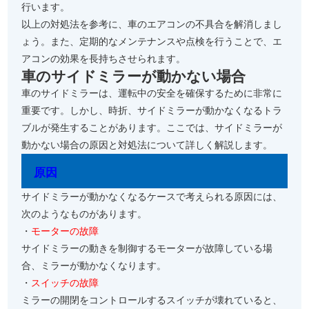
行います。
以上の対処法を参考に、車のエアコンの不具合を解消しまし
ょう。また、定期的なメンテナンスや点検を行うことで、エ
アコンの効果を長持ちさせられます。
車のサイドミラーが動かない場合
車のサイドミラーは、運転中の安全を確保するために非常に
重要です。しかし、時折、サイドミラーが動かなくなるトラ
ブルが発生することがあります。ここでは、サイドミラーが
動かない場合の原因と対処法について詳しく解説します。
原因
サイドミラーが動かなくなるケースで考えられる原因には、
次のようなものがあります。
・
モーターの故障
サイドミラーの動きを制御するモーターが故障している場
合、ミラーが動かなくなります。
・
スイッチの故障
ミラーの開閉をコントロールするスイッチが壊れていると、