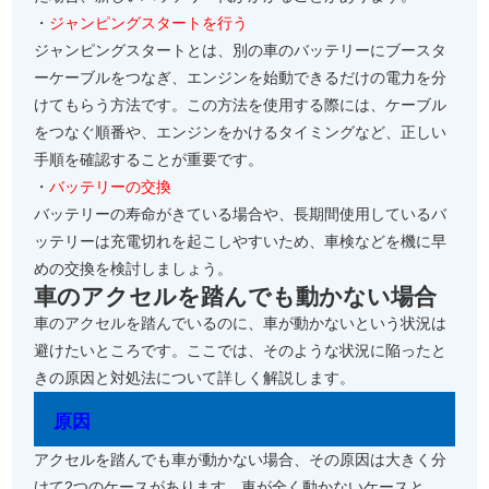
・
ジャンピングスタートを行う
ジャンピングスタートとは、別の車のバッテリーにブースタ
ーケーブルをつなぎ、エンジンを始動できるだけの電力を分
けてもらう方法です。この方法を使用する際には、ケーブル
をつなぐ順番や、エンジンをかけるタイミングなど、正しい
手順を確認することが重要です。
・
バッテリーの交換
バッテリーの寿命がきている場合や、長期間使用しているバ
ッテリーは充電切れを起こしやすいため、車検などを機に早
めの交換を検討しましょう。
車のアクセルを踏んでも動かない場合
車のアクセルを踏んでいるのに、車が動かないという状況は
避けたいところです。ここでは、そのような状況に陥ったと
きの原因と対処法について詳しく解説します。
原因
アクセルを踏んでも車が動かない場合、その原因は大きく分
けて2つのケースがあります。車が全く動かないケースと、