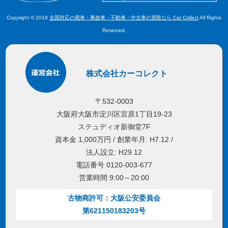
Copyright © 2018
全国対応の廃車・事故車・不動車・中古車の買取なら Car Collect
All Rights
Reserved.
株式会社カーコレクト
〒532-0003
大阪府大阪市淀川区宮原1丁目19-23
ステュディオ新御堂7F
資本金 1,000万円 / 創業年月: H7.12 /
法人設立: H29.12
電話番号 0120-003-677
営業時間 9:00～20:00
古物商許可：大阪公安委員会
第621150183203号