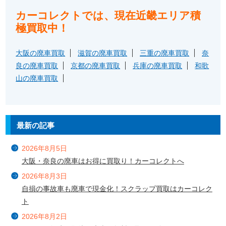
カーコレクトでは、現在近畿エリア積
極買取中！
大阪の廃車買取
滋賀の廃車買取
三重の廃車買取
奈
良の廃車買取
京都の廃車買取
兵庫の廃車買取
和歌
山の廃車買取
最新の記事
2026年8月5日
大阪・奈良の廃車はお得に買取り！カーコレクトへ
2026年8月3日
自損の事故車も廃車で現金化！スクラップ買取はカーコレク
ト
2026年8月2日