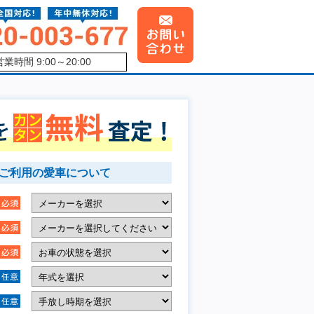
営業時間 9:00～20:00
ご利用の愛車について