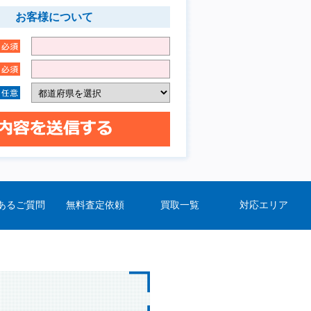
お客様について
あるご質問
無料査定依頼
買取一覧
対応エリア