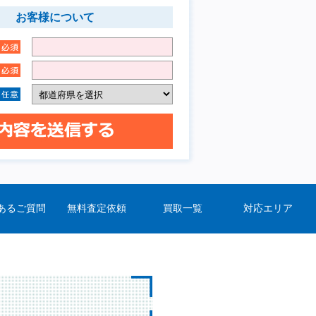
お客様について
あるご質問
無料査定依頼
買取一覧
対応エリア