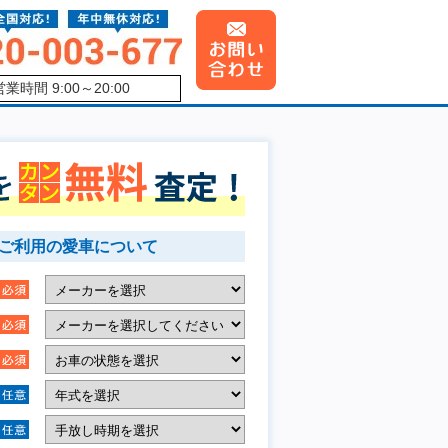
営業時間 9:00～20:00
ご利用の愛車について