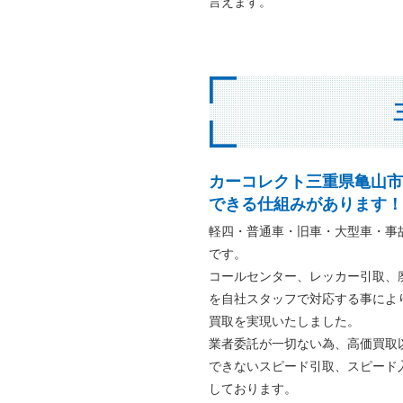
言えます。
カーコレクト三重県亀山市
できる仕組みがあります！
軽四・普通車・旧車・大型車・事
です。
コールセンター、レッカー引取、
を自社スタッフで対応する事によ
買取を実現いたしました。
業者委託が一切ない為、高価買取
できないスピード引取、スピード
しております。