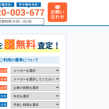
営業時間 9:00～20:00
ご利用の愛車について