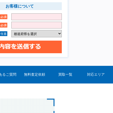
お客様について
あるご質問
無料査定依頼
買取一覧
対応エリア