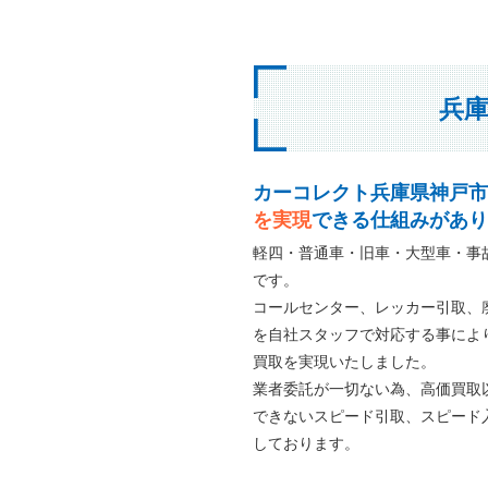
兵
カーコレクト兵庫県神戸市
を実現
できる仕組みがあり
軽四・普通車・旧車・大型車・事
です。
コールセンター、レッカー引取、
を自社スタッフで対応する事によ
買取を実現いたしました。
業者委託が一切ない為、高価買取
できないスピード引取、スピード
しております。