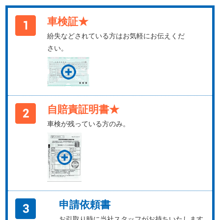
車検証★
紛失などされている方はお気軽にお伝えくだ
さい。
自賠責証明書★
車検が残っている方のみ。
申請依頼書
お引取り時に当社スタッフがお持ちいたします