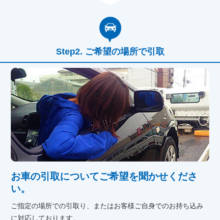
ご希望の場所で引取
お車の引取についてご希望を聞かせくださ
い。
ご指定の場所での引取り、またはお客様ご自身でのお持ち込み
に対応しております。