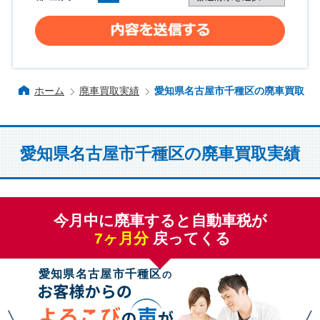
ホーム
廃車買取実績
愛知県名古屋市千種区の廃車買取
愛知県名古屋市千種区の廃車買取実績
今月中に廃車すると自動車税が
7
ヶ月分
戻ってくる
愛知県名古屋市千種区
の