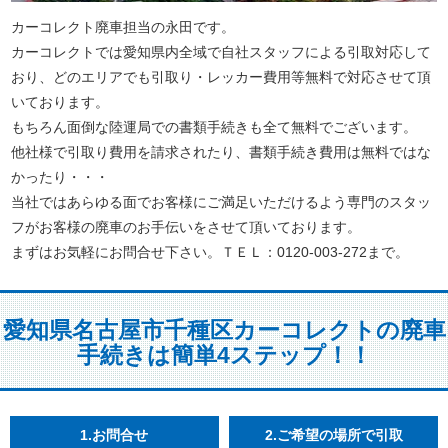
カーコレクト廃車担当の永田です。
カーコレクトでは愛知県内全域で自社スタッフによる引取対応して
おり、どのエリアでも引取り・レッカー費用等無料で対応させて頂
いております。
もちろん面倒な陸運局での書類手続きも全て無料でございます。
他社様で引取り費用を請求されたり、書類手続き費用は無料ではな
かったり・・・
当社ではあらゆる面でお客様にご満足いただけるよう専門のスタッ
フがお客様の廃車のお手伝いをさせて頂いております。
まずはお気軽にお問合せ下さい。ＴＥＬ：0120-003-272まで。
愛知県名古屋市千種区カーコレクトの廃車
手続きは簡単4ステップ！！
1.お問合せ
2.ご希望の場所で引取