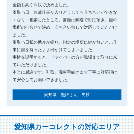
金額も高く即決で決めました。
引取当日、急遽仕事が入りどうしても立ち合いができな
くなり、相談したところ、書類は郵送で対応頂き、鍵の
場所の打合せで決め、立ち合い無しで対応していただけ
ました。
引取当日私の携帯が鳴り、指定の場所に鍵が無いと…仕
事に鍵を持ったまま出かけてしまいました。
事情を説明すると、ドライバーの方が職場まで取りに来
ていただけました。
本当に感謝です。引取、廃車手続きまで丁寧に対応頂け
て安心してお願いできました。
愛知県 無限さん 男性
愛知県カーコレクトの対応エリア