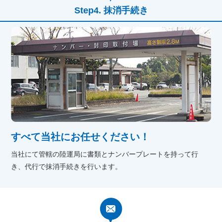
抹消手続き
すべて当社にお任せください！
当社にて管轄の陸運局に書類とナンバープレートを持って行
き、代行で抹消手続きを行います。