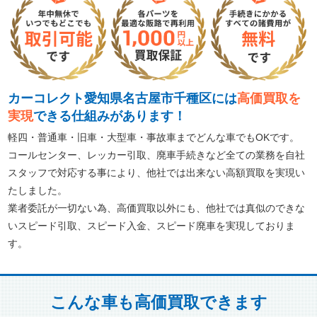
カーコレクト愛知県名古屋市千種区には
高価買取を
実現
できる仕組みがあります！
軽四・普通車・旧車・大型車・事故車までどんな車でもOKです。
コールセンター、レッカー引取、廃車手続きなど全ての業務を自社
スタッフで対応する事により、他社では出来ない高額買取を実現い
たしました。
業者委託が一切ない為、高価買取以外にも、他社では真似のできな
いスピード引取、スピード入金、スピード廃車を実現しておりま
す。
こんな車も高価買取できます