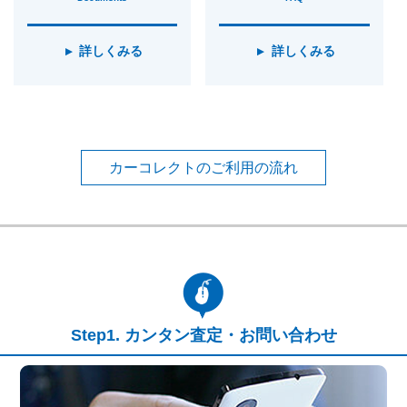
詳しくみる
詳しくみる
カーコレクトのご利用の流れ
カンタン査定・お問い合わせ