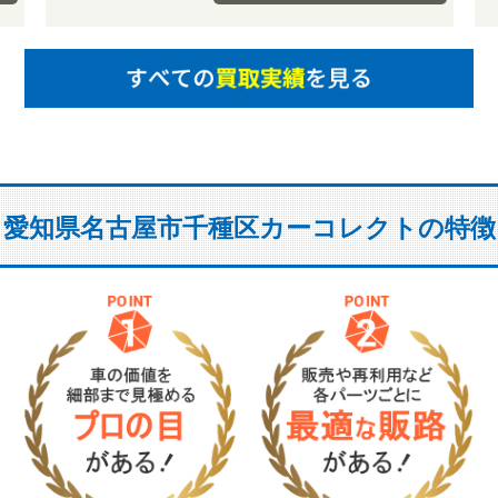
愛知県名古屋市千種区カーコレクトの特徴