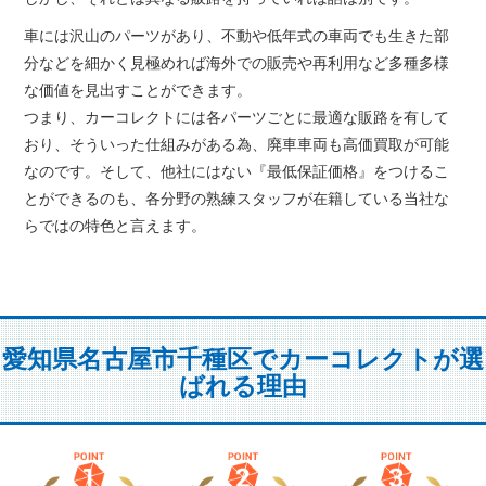
車には沢山のパーツがあり、不動や低年式の車両でも生きた部
分などを細かく見極めれば海外での販売や再利用など多種多様
な価値を見出すことができます。
つまり、カーコレクトには各パーツごとに最適な販路を有して
おり、そういった仕組みがある為、廃車車両も高価買取が可能
なのです。そして、他社にはない『最低保証価格』をつけるこ
とができるのも、各分野の熟練スタッフが在籍している当社な
らではの特色と言えます。
愛知県名古屋市千種区でカーコレクトが選
ばれる理由