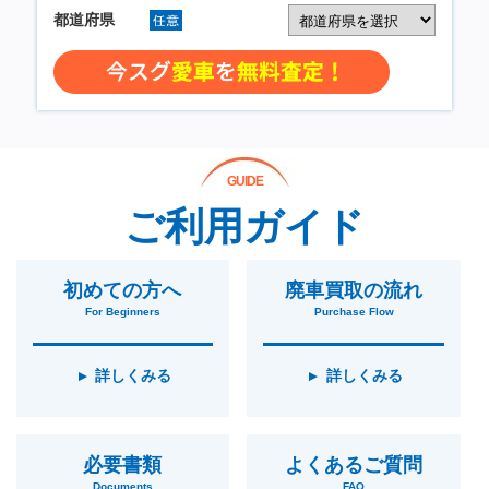
GUIDE
ご利用ガイド
初めての方へ
廃車買取の流れ
For Beginners
Purchase Flow
詳しくみる
詳しくみる
必要書類
よくあるご質問
Documents
FAQ