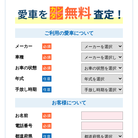
ご利用の愛車について
メーカー
車種
お車の状態
年式
手放し時期
お客様について
お名前
電話番号
都道府県