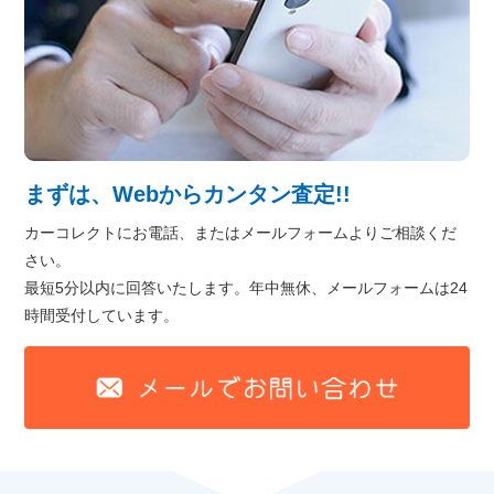
まずは、Webからカンタン査定!!
カーコレクトにお電話、またはメールフォームよりご相談くだ
さい。
最短5分以内に回答いたします。年中無休、メールフォームは24
時間受付しています。