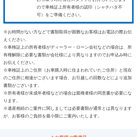
ので車検証上所有者様の認印（シャチハタ不
可）をご準備ください。
※お時間がない方などで書類取得が困難なお客様はお電話の際お伝
えください。
※車検証上の所有者様がディーラー・ローン会社などの場合は、所
有権解除に必要な書類が会社様により異なりますのでお申込み時に
お伝えください。
※車検証上のご住所（お車購入時に住まわれていたご住所）と現在
のご住所に相違がございます場合、お引越しの回数などにより追加
書類がございます。
※所有者様が未成年者様などの場合は親権者様の同意書が必要にな
ります。
※遺産相続のご案件に関しましては必要書類が通常とは異なります
が、お客様のご負担を最小限にご案内いたします。