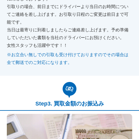
引取りの場合、前日までにドライバーより当日のお時間につい
てご連絡を差し上げます。お引取り日程のご変更は前日まで可
能です。
当日は最寄りに到着しましたらご連絡差し上げます。予め準備
していただいた書類を当社のドライバーにお預けください。
女性スタッフも活躍中です！！
※お立合い無しでの引取も受け付けておりますのでその場合は
全て郵送でのご対応になります。
買取金額のお振込み