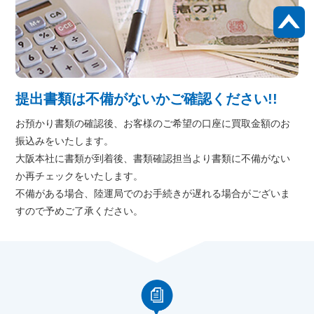
提出書類は不備がないかご確認ください!!
お預かり書類の確認後、お客様のご希望の口座に買取金額のお
振込みをいたします。
大阪本社に書類が到着後、書類確認担当より書類に不備がない
か再チェックをいたします。
不備がある場合、陸運局でのお手続きが遅れる場合がございま
すので予めご了承ください。