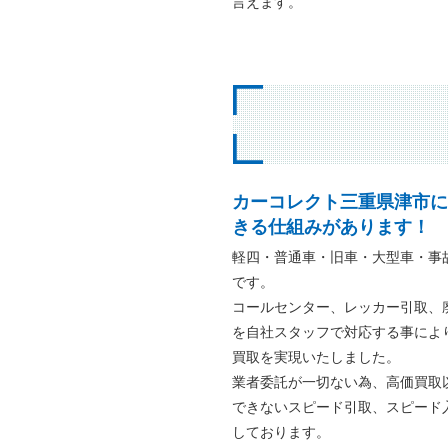
言えます。
カーコレクト三重県津市に
きる仕組みがあります！
軽四・普通車・旧車・大型車・事
です。
コールセンター、レッカー引取、
を自社スタッフで対応する事によ
買取を実現いたしました。
業者委託が一切ない為、高価買取
できないスピード引取、スピード
しております。