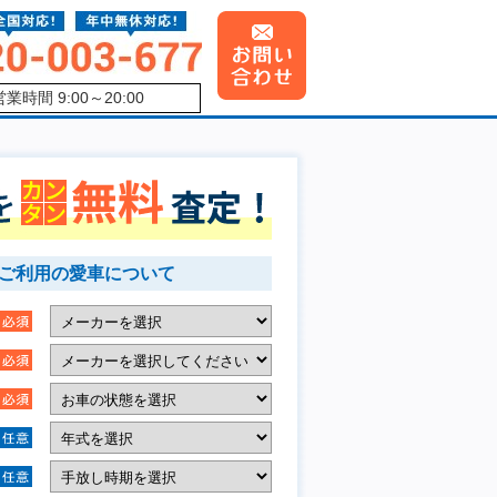
営業時間 9:00～20:00
ご利用の愛車について