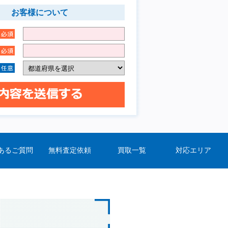
お客様について
あるご質問
無料査定依頼
買取一覧
対応エリア