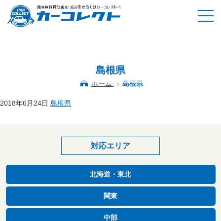
島根県
ホーム
島根県
2018年6月24日
島根県
対応エリア
北海道・東北
関東
中部