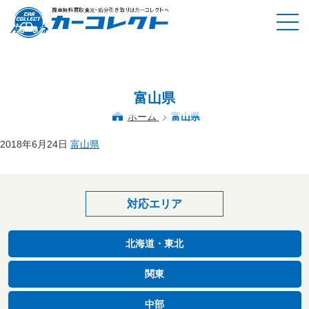
富山県
ホーム
富山県
2018年6月24日
富山県
対応エリア
北海道・東北
関東
中部