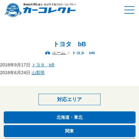
トヨタ bB
ホーム
トヨタ bB
2018年9月17日
トヨタ bB
2018年6月24日
山梨県
対応エリア
北海道・東北
関東