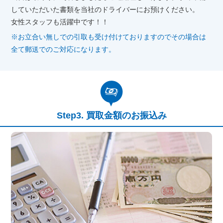
していただいた書類を当社のドライバーにお預けください。
女性スタッフも活躍中です！！
※お立合い無しでの引取も受け付けておりますのでその場合は
全て郵送でのご対応になります。
買取金額のお振込み