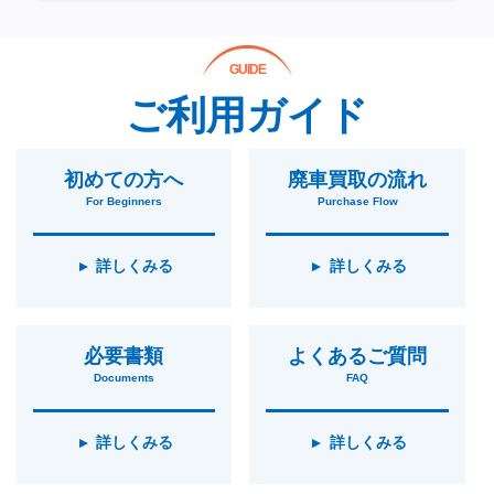
GUIDE
ご利用ガイド
初めての方へ
廃車買取の流れ
For Beginners
Purchase Flow
詳しくみる
詳しくみる
必要書類
よくあるご質問
Documents
FAQ
詳しくみる
詳しくみる