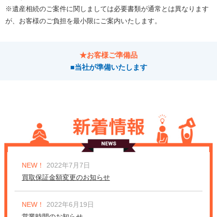
※遺産相続のご案件に関しましては必要書類が通常とは異なります
が、お客様のご負担を最小限にご案内いたします。
★お客様ご準備品
■当社が準備いたします
NEW！
2022年7月7日
買取保証金額変更のお知らせ
NEW！
2022年6月19日
営業時間のお知らせ