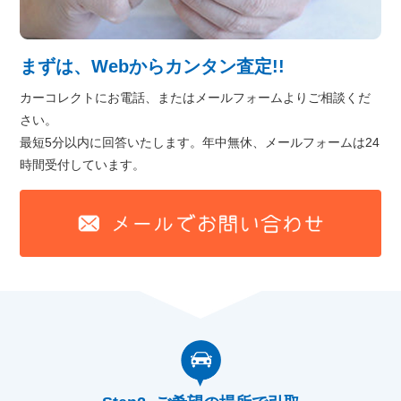
まずは、Webからカンタン査定!!
カーコレクトにお電話、またはメールフォームよりご相談くだ
さい。
最短5分以内に回答いたします。年中無休、メールフォームは24
時間受付しています。