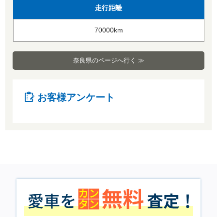
走行距離
70000km
奈良県のページへ行く ≫
お客様アンケート