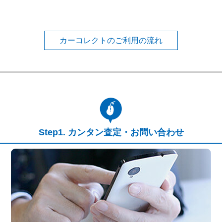
カーコレクトのご利用の流れ
カンタン査定・お問い合わせ