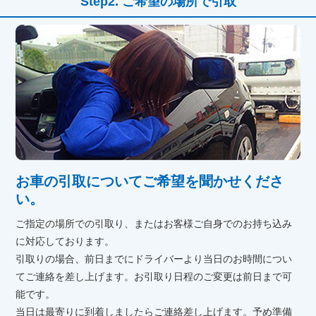
ご希望の場所で引取
お車の引取についてご希望を聞かせくださ
い。
ご指定の場所での引取り、またはお客様ご自身でのお持ち込み
に対応しております。
引取りの場合、前日までにドライバーより当日のお時間につい
てご連絡を差し上げます。お引取り日程のご変更は前日まで可
能です。
当日は最寄りに到着しましたらご連絡差し上げます。予め準備