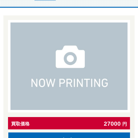
27000
買取価格
円