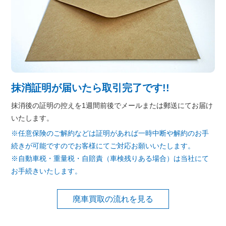
抹消証明が届いたら取引完了です!!
抹消後の証明の控えを1週間前後でメールまたは郵送にてお届け
いたします。
※任意保険のご解約などは証明があれば一時中断や解約のお手
続きが可能ですのでお客様にてご対応お願いいたします。
※自動車税・重量税・自賠責（車検残りある場合）は当社にて
お手続きいたします。
廃車買取の流れを見る