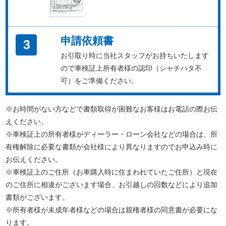
申請依頼書
お引取り時に当社スタッフがお持ちいたします
ので車検証上所有者様の認印（シャチハタ不
可）をご準備ください。
※お時間がない方などで書類取得が困難なお客様はお電話の際お伝
えください。
※車検証上の所有者様がディーラー・ローン会社などの場合は、所
有権解除に必要な書類が会社様により異なりますのでお申込み時に
お伝えください。
※車検証上のご住所（お車購入時に住まわれていたご住所）と現在
のご住所に相違がございます場合、お引越しの回数などにより追加
書類がございます。
※所有者様が未成年者様などの場合は親権者様の同意書が必要にな
ります。