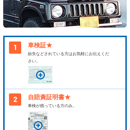
車検証★
紛失などされている方はお気軽にお伝えくだ
さい。
自賠責証明書★
車検が残っている方のみ。