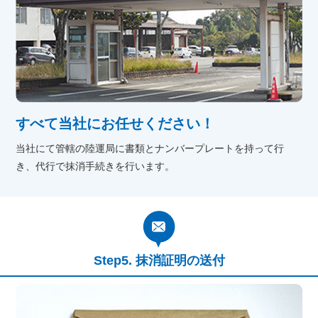
すべて当社にお任せください！
当社にて管轄の陸運局に書類とナンバープレートを持って行
き、代行で抹消手続きを行います。
抹消証明の送付