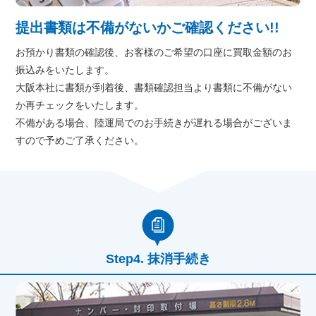
提出書類は不備がないかご確認ください!!
お預かり書類の確認後、お客様のご希望の口座に買取金額のお
振込みをいたします。
大阪本社に書類が到着後、書類確認担当より書類に不備がない
か再チェックをいたします。
不備がある場合、陸運局でのお手続きが遅れる場合がございま
すので予めご了承ください。
抹消手続き