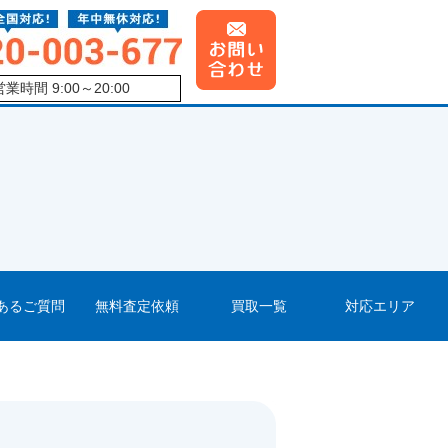
営業時間 9:00～20:00
あるご質問
無料査定依頼
買取一覧
対応エリア