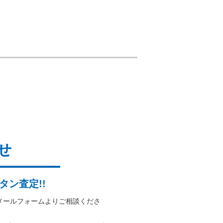
せ
タン査定!!
メールフォームよりご相談くださ