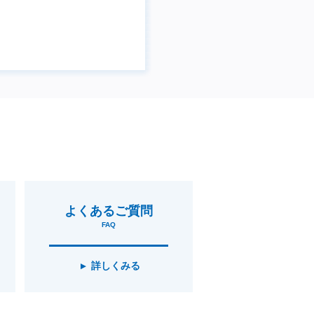
よくあるご質問
FAQ
詳しくみる