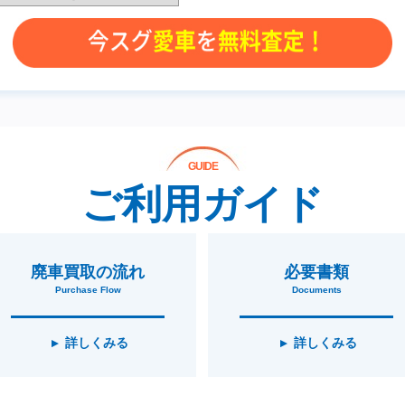
GUIDE
ご利用ガイド
廃車買取の流れ
必要書類
Purchase Flow
Documents
詳しくみる
詳しくみる