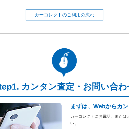
カーコレクトのご利用の流れ
カンタン査定・お問い合わ
まずは、Webからカン
カーコレクトにお電話、または
い。