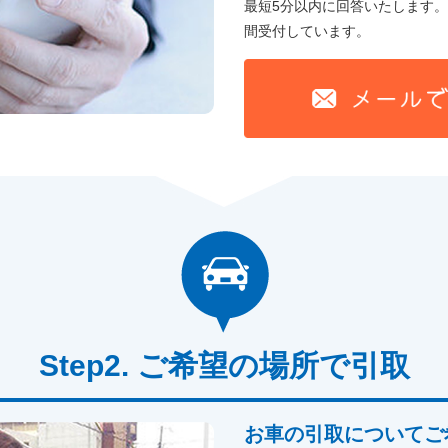
最短5分以内に回答いたします。
間受付しています。
ご希望の場所で引取
お車の引取についてご