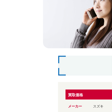
買取価格
メーカー
スズキ