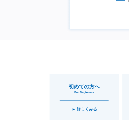
初めての方へ
For Beginners
詳しくみる