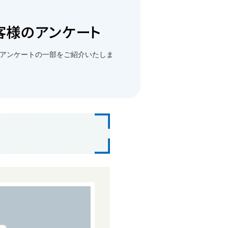
アンケートの一部をご紹介いたしま