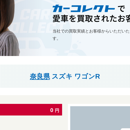
当社での買取実績とお客様からいただいた
す。
奈良県
スズキ ワゴンR
0
円