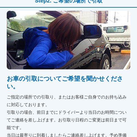
ご希望の場所で引取
お車の引取についてご希望を聞かせくださ
い。
ご指定の場所での引取り、またはお客様ご自身でのお持ち込み
に対応しております。
引取りの場合、前日までにドライバーより当日のお時間につい
てご連絡を差し上げます。お引取り日程のご変更は前日まで可
能です。
当日は最寄りに到着しましたらご連絡差し上げます。予め準備