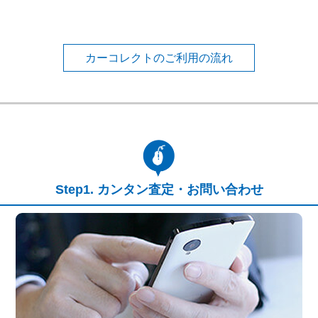
カーコレクトのご利用の流れ
カンタン査定・お問い合わせ