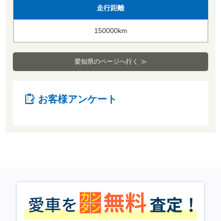
走行距離
150000km
愛知県のページへ行く ≫
お客様アンケート