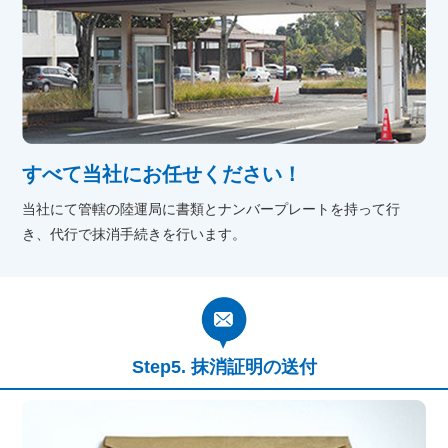
すべて当社にお任せください！
当社にて管轄の陸運局に書類とナンバープレートを持って行
き、代行で抹消手続きを行います。
抹消証明の送付