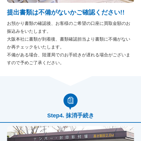
提出書類は不備がないかご確認ください!!
お預かり書類の確認後、お客様のご希望の口座に買取金額のお
振込みをいたします。
大阪本社に書類が到着後、書類確認担当より書類に不備がない
か再チェックをいたします。
不備がある場合、陸運局でのお手続きが遅れる場合がございま
すので予めご了承ください。
抹消手続き