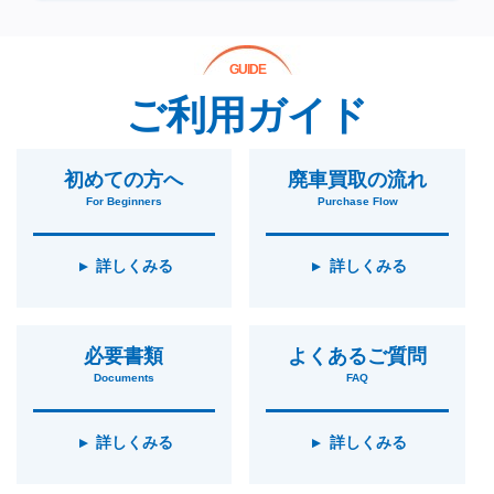
GUIDE
ご利用ガイド
初めての方へ
廃車買取の流れ
For Beginners
Purchase Flow
詳しくみる
詳しくみる
必要書類
よくあるご質問
Documents
FAQ
詳しくみる
詳しくみる