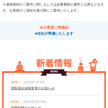
※遺産相続のご案件に関しましては必要書類が通常とは異なります
が、お客様のご負担を最小限にご案内いたします。
★お客様ご準備品
■当社が準備いたします
NEW！
2022年7月7日
買取保証金額変更のお知らせ
NEW！
2022年6月19日
営業時間のお知らせ