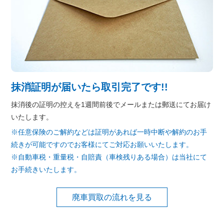
抹消証明が届いたら取引完了です!!
抹消後の証明の控えを1週間前後でメールまたは郵送にてお届け
いたします。
※任意保険のご解約などは証明があれば一時中断や解約のお手
続きが可能ですのでお客様にてご対応お願いいたします。
※自動車税・重量税・自賠責（車検残りある場合）は当社にて
お手続きいたします。
廃車買取の流れを見る