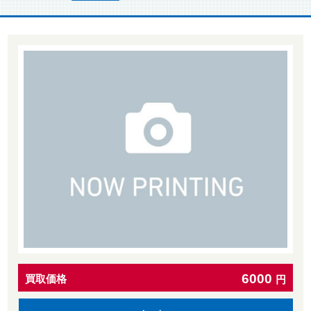
6000
買取価格
円