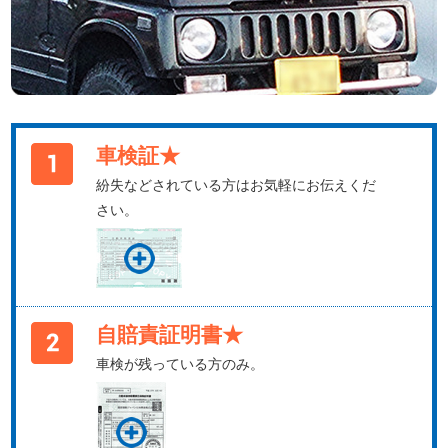
車検証★
紛失などされている方はお気軽にお伝えくだ
さい。
自賠責証明書★
車検が残っている方のみ。