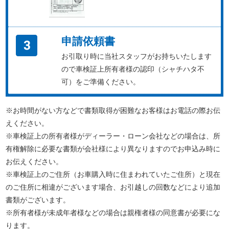
申請依頼書
お引取り時に当社スタッフがお持ちいたします
ので車検証上所有者様の認印（シャチハタ不
可）をご準備ください。
※お時間がない方などで書類取得が困難なお客様はお電話の際お伝
えください。
※車検証上の所有者様がディーラー・ローン会社などの場合は、所
有権解除に必要な書類が会社様により異なりますのでお申込み時に
お伝えください。
※車検証上のご住所（お車購入時に住まわれていたご住所）と現在
のご住所に相違がございます場合、お引越しの回数などにより追加
書類がございます。
※所有者様が未成年者様などの場合は親権者様の同意書が必要にな
ります。