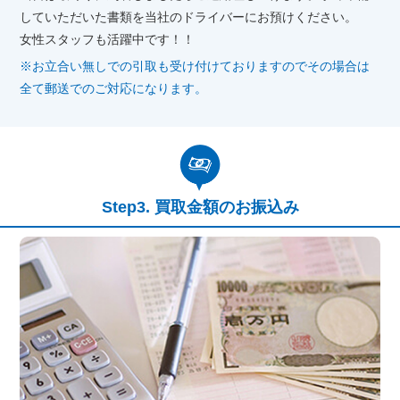
していただいた書類を当社のドライバーにお預けください。
女性スタッフも活躍中です！！
※お立合い無しでの引取も受け付けておりますのでその場合は
全て郵送でのご対応になります。
買取金額のお振込み