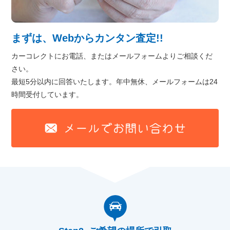
まずは、Webからカンタン査定!!
カーコレクトにお電話、またはメールフォームよりご相談くだ
さい。
最短5分以内に回答いたします。年中無休、メールフォームは24
時間受付しています。