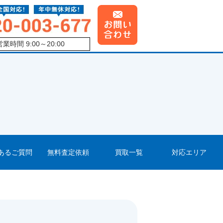
営業時間 9:00～20:00
あるご質問
無料査定依頼
買取一覧
対応エリア