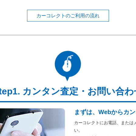
カーコレクトのご利用の流れ
カンタン査定・お問い合わ
まずは、Webからカン
カーコレクトにお電話、または
い。