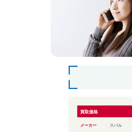
買取価格
メーカー
スバル