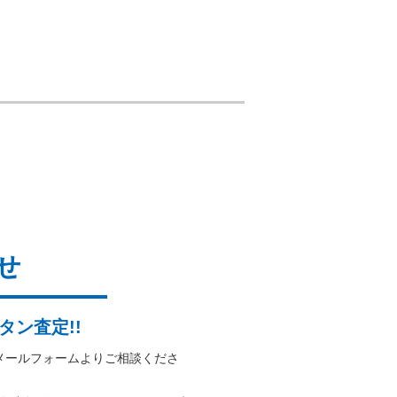
せ
タン査定!!
メールフォームよりご相談くださ