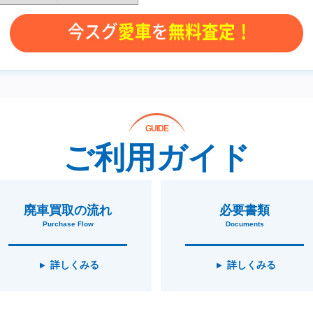
GUIDE
ご利用ガイド
廃車買取の流れ
必要書類
Purchase Flow
Documents
詳しくみる
詳しくみる