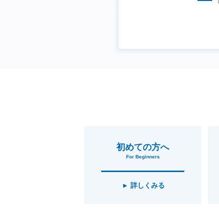
初めての方へ
For Beginners
詳しくみる