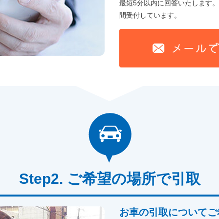
最短5分以内に回答いたします。
間受付しています。
ご希望の場所で引取
お車の引取についてご