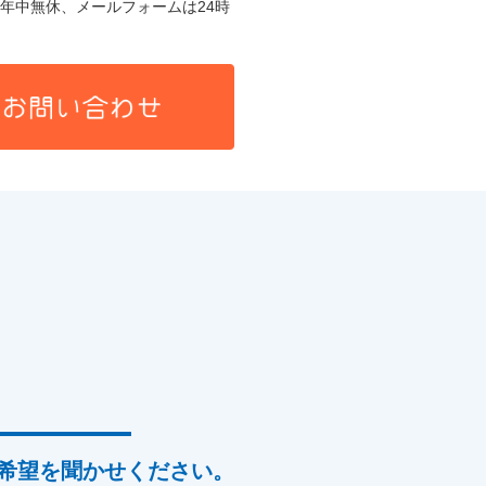
年中無休、メールフォームは24時
希望を聞かせください。