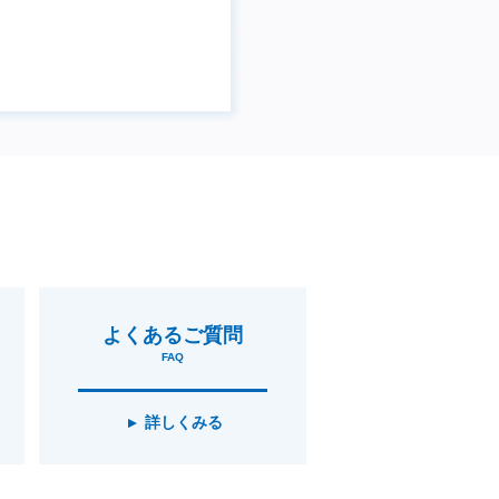
よくあるご質問
FAQ
詳しくみる