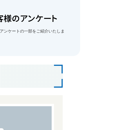
アンケートの一部をご紹介いたしま