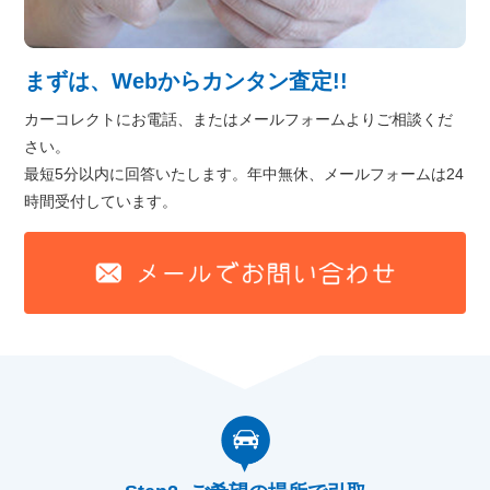
まずは、Webからカンタン査定!!
カーコレクトにお電話、またはメールフォームよりご相談くだ
さい。
最短5分以内に回答いたします。年中無休、メールフォームは24
時間受付しています。