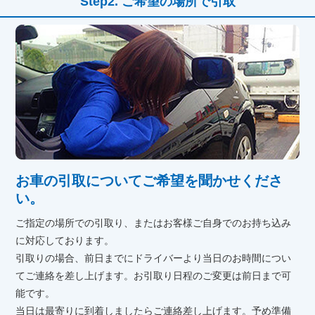
ご希望の場所で引取
お車の引取についてご希望を聞かせくださ
い。
ご指定の場所での引取り、またはお客様ご自身でのお持ち込み
に対応しております。
引取りの場合、前日までにドライバーより当日のお時間につい
てご連絡を差し上げます。お引取り日程のご変更は前日まで可
能です。
当日は最寄りに到着しましたらご連絡差し上げます。予め準備