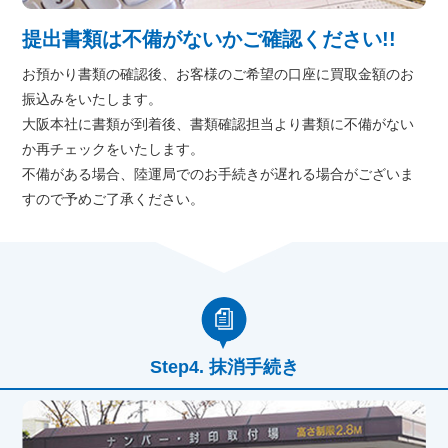
提出書類は不備がないかご確認ください!!
お預かり書類の確認後、お客様のご希望の口座に買取金額のお
振込みをいたします。
大阪本社に書類が到着後、書類確認担当より書類に不備がない
か再チェックをいたします。
不備がある場合、陸運局でのお手続きが遅れる場合がございま
すので予めご了承ください。
抹消手続き