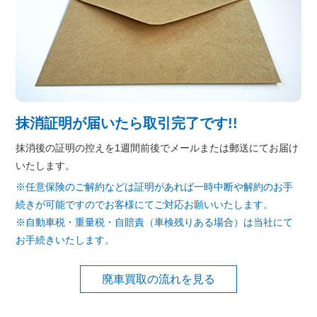
抹消証明が届いたら取引完了です!!
抹消後の証明の控えを1週間前後でメールまたは郵送にてお届け
いたします。
※任意保険のご解約などは証明があれば一時中断や解約のお手
続きが可能ですのでお客様にてご対応お願いいたします。
※自動車税・重量税・自賠責（車検残りある場合）は当社にて
お手続きいたします。
廃車買取の流れを見る