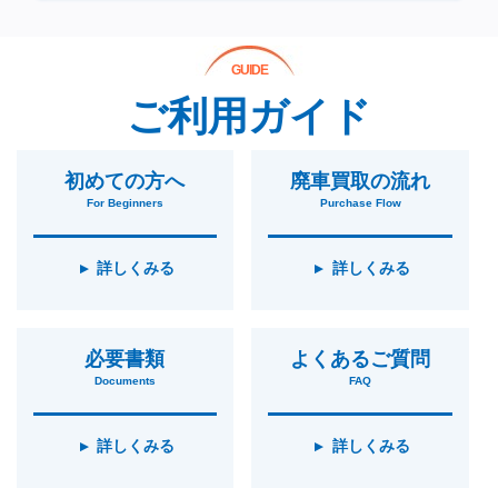
GUIDE
ご利用ガイド
初めての方へ
廃車買取の流れ
For Beginners
Purchase Flow
詳しくみる
詳しくみる
必要書類
よくあるご質問
Documents
FAQ
詳しくみる
詳しくみる