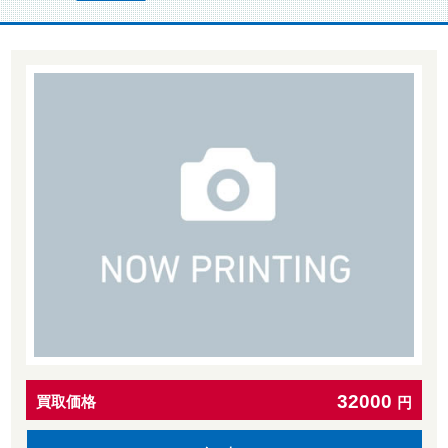
32000
買取価格
円