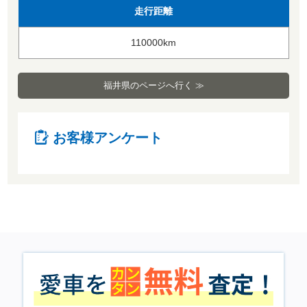
走行距離
110000km
福井県のページへ行く ≫
お客様アンケート