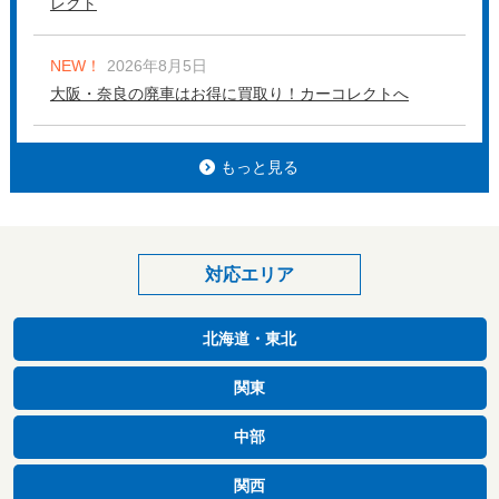
レクト
NEW！
2026年8月5日
大阪・奈良の廃車はお得に買取り！カーコレクトへ
もっと見る
対応エリア
北海道・東北
関東
中部
関西