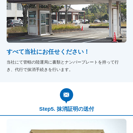
すべて当社にお任せください！
当社にて管轄の陸運局に書類とナンバープレートを持って行
き、代行で抹消手続きを行います。
抹消証明の送付