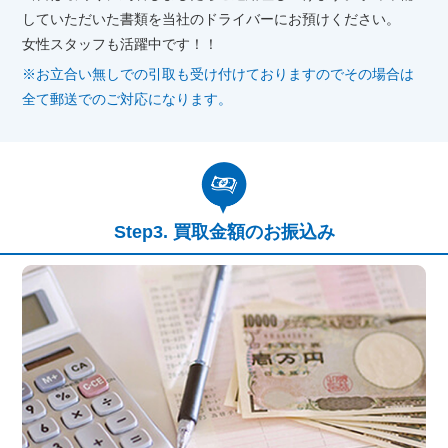
していただいた書類を当社のドライバーにお預けください。
女性スタッフも活躍中です！！
※お立合い無しでの引取も受け付けておりますのでその場合は
全て郵送でのご対応になります。
買取金額のお振込み