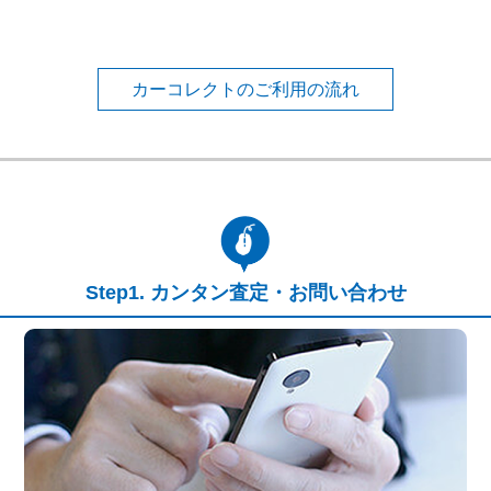
カーコレクトのご利用の流れ
カンタン査定・お問い合わせ