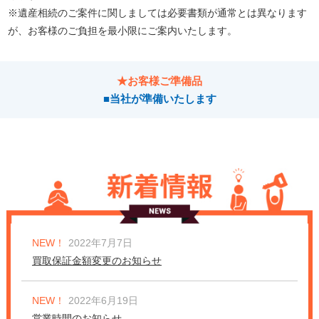
※遺産相続のご案件に関しましては必要書類が通常とは異なります
が、お客様のご負担を最小限にご案内いたします。
★お客様ご準備品
■当社が準備いたします
NEW！
2022年7月7日
買取保証金額変更のお知らせ
NEW！
2022年6月19日
営業時間のお知らせ