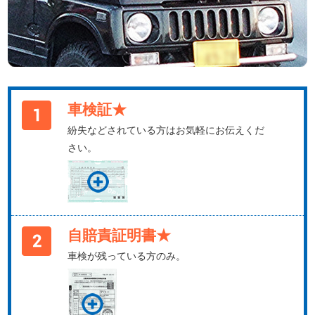
車検証★
紛失などされている方はお気軽にお伝えくだ
さい。
自賠責証明書★
車検が残っている方のみ。