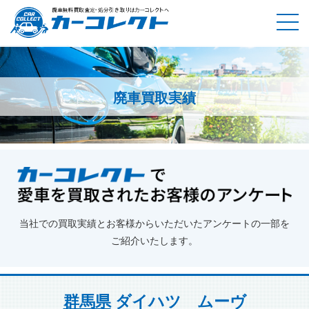
廃車買取実績
ホーム
廃車買取実績
群馬県
ダイハツ ムーヴ
当社での買取実績とお客様からいただいたアンケートの一部を
ご紹介いたします。
群馬県
ダイハツ ムーヴ