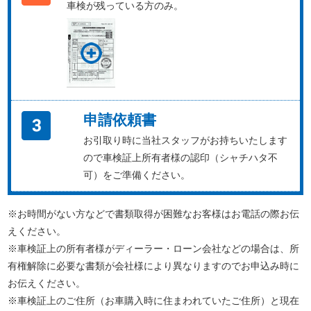
車検が残っている方のみ。
申請依頼書
お引取り時に当社スタッフがお持ちいたします
ので車検証上所有者様の認印（シャチハタ不
可）をご準備ください。
※お時間がない方などで書類取得が困難なお客様はお電話の際お伝
えください。
※車検証上の所有者様がディーラー・ローン会社などの場合は、所
有権解除に必要な書類が会社様により異なりますのでお申込み時に
お伝えください。
※車検証上のご住所（お車購入時に住まわれていたご住所）と現在