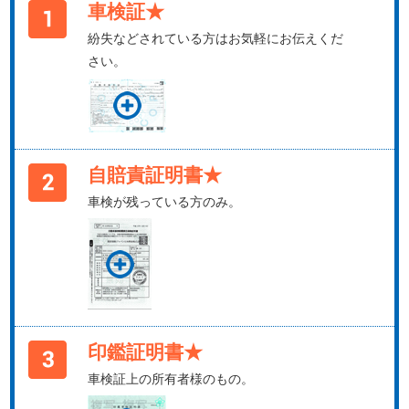
車検証★
紛失などされている方はお気軽にお伝えくだ
さい。
自賠責証明書★
車検が残っている方のみ。
印鑑証明書★
車検証上の所有者様のもの。