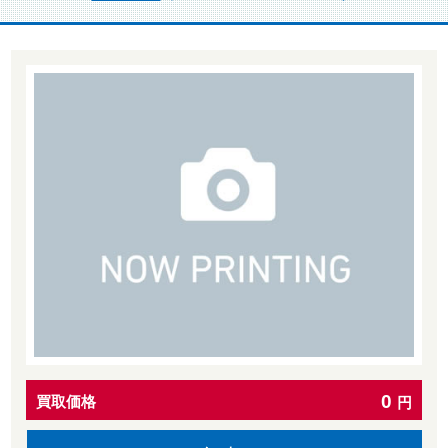
0
買取価格
円