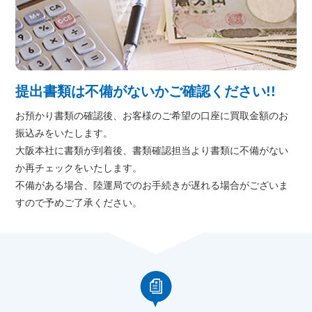
提出書類は不備がないかご確認ください!!
お預かり書類の確認後、お客様のご希望の口座に買取金額のお
振込みをいたします。
大阪本社に書類が到着後、書類確認担当より書類に不備がない
か再チェックをいたします。
不備がある場合、陸運局でのお手続きが遅れる場合がございま
すので予めご了承ください。