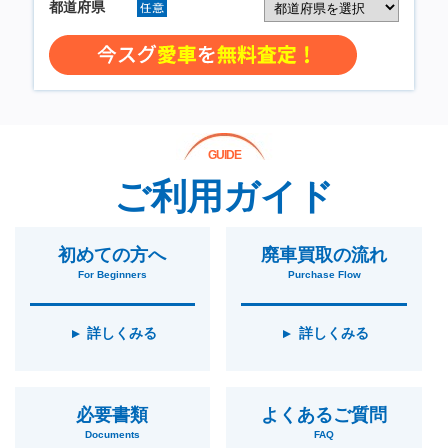
GUIDE
ご利用ガイド
初めての方へ
廃車買取の流れ
For Beginners
Purchase Flow
詳しくみる
詳しくみる
必要書類
よくあるご質問
Documents
FAQ