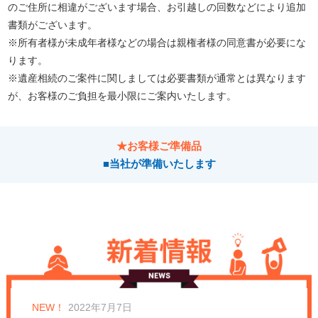
のご住所に相違がございます場合、お引越しの回数などにより追加
書類がございます。
※所有者様が未成年者様などの場合は親権者様の同意書が必要にな
ります。
※遺産相続のご案件に関しましては必要書類が通常とは異なります
が、お客様のご負担を最小限にご案内いたします。
★お客様ご準備品
■当社が準備いたします
NEW！
2022年7月7日