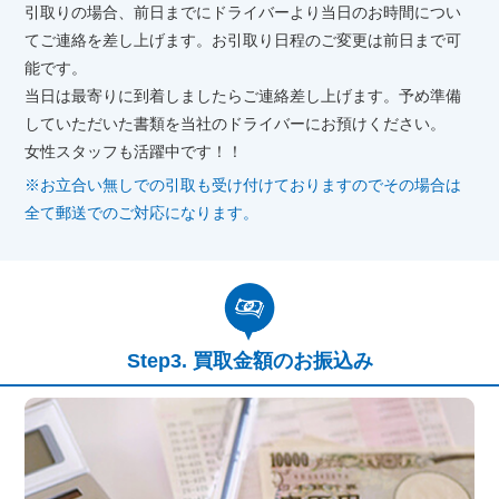
引取りの場合、前日までにドライバーより当日のお時間につい
てご連絡を差し上げます。お引取り日程のご変更は前日まで可
能です。
当日は最寄りに到着しましたらご連絡差し上げます。予め準備
していただいた書類を当社のドライバーにお預けください。
女性スタッフも活躍中です！！
※お立合い無しでの引取も受け付けておりますのでその場合は
全て郵送でのご対応になります。
買取金額のお振込み