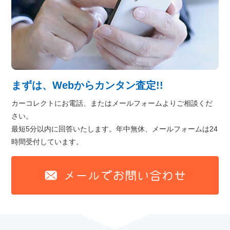
まずは、Webからカンタン査定!!
カーコレクトにお電話、またはメールフォームよりご相談くだ
さい。
最短5分以内に回答いたします。年中無休、メールフォームは24
時間受付しています。