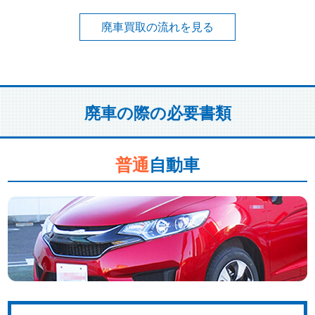
廃車買取の流れを見る
廃車の際の必要書類
普通
自動車