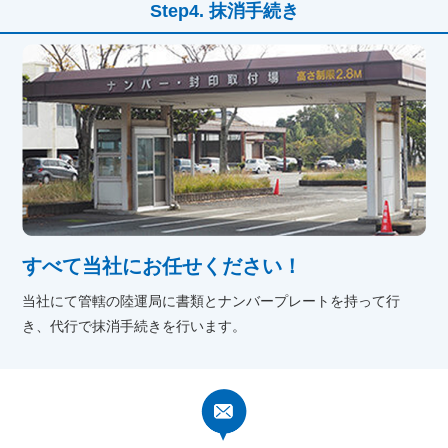
抹消手続き
すべて当社にお任せください！
当社にて管轄の陸運局に書類とナンバープレートを持って行
き、代行で抹消手続きを行います。