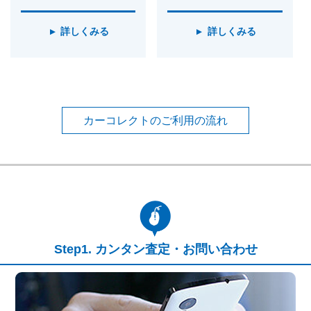
詳しくみる
詳しくみる
カーコレクトのご利用の流れ
カンタン査定・お問い合わせ