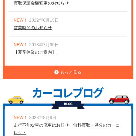
買取保証金額変更のお知らせ
NEW！
2022年6月19日
営業時間のお知らせ
NEW！
2018年7月30日
【夏季休業のご案内】
もっと見る
NEW！
2026年8月9日
走行不能な車の廃車はお任せ！無料買取・処分のカーコ
レクト