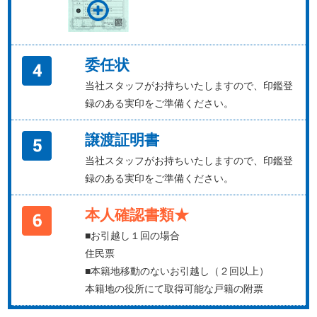
委任状
当社スタッフがお持ちいたしますので、印鑑登
録のある実印をご準備ください。
譲渡証明書
当社スタッフがお持ちいたしますので、印鑑登
録のある実印をご準備ください。
本人確認書類★
■お引越し１回の場合
住民票
■本籍地移動のないお引越し（２回以上）
本籍地の役所にて取得可能な戸籍の附票