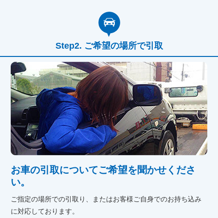
ご希望の場所で引取
お車の引取についてご希望を聞かせくださ
い。
ご指定の場所での引取り、またはお客様ご自身でのお持ち込み
に対応しております。