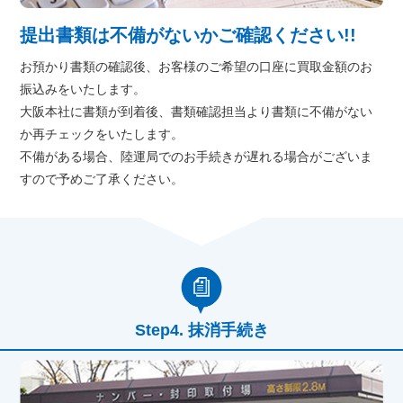
提出書類は不備がないかご確認ください!!
お預かり書類の確認後、お客様のご希望の口座に買取金額のお
振込みをいたします。
大阪本社に書類が到着後、書類確認担当より書類に不備がない
か再チェックをいたします。
不備がある場合、陸運局でのお手続きが遅れる場合がございま
すので予めご了承ください。
抹消手続き