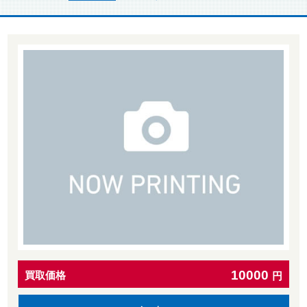
10000
買取価格
円