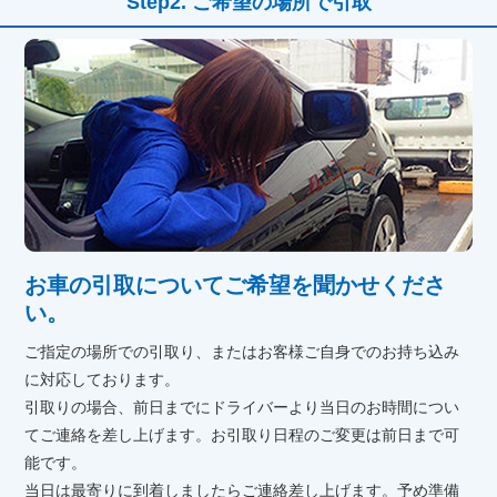
ご希望の場所で引取
お車の引取についてご希望を聞かせくださ
い。
ご指定の場所での引取り、またはお客様ご自身でのお持ち込み
に対応しております。
引取りの場合、前日までにドライバーより当日のお時間につい
てご連絡を差し上げます。お引取り日程のご変更は前日まで可
能です。
当日は最寄りに到着しましたらご連絡差し上げます。予め準備