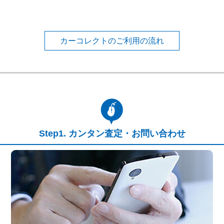
カーコレクトのご利用の流れ
カンタン査定・お問い合わせ