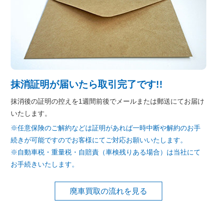
抹消証明が届いたら取引完了です!!
抹消後の証明の控えを1週間前後でメールまたは郵送にてお届け
いたします。
※任意保険のご解約などは証明があれば一時中断や解約のお手
続きが可能ですのでお客様にてご対応お願いいたします。
※自動車税・重量税・自賠責（車検残りある場合）は当社にて
お手続きいたします。
廃車買取の流れを見る