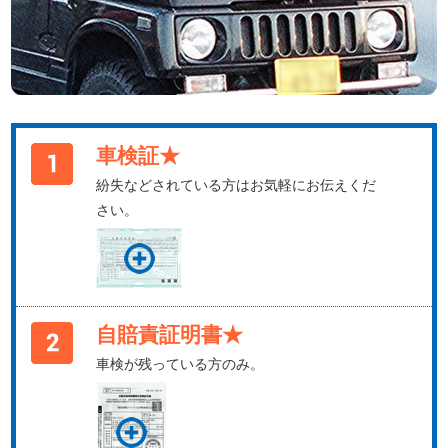
車検証★
紛失などされている方はお気軽にお伝えくだ
さい。
自賠責証明書★
車検が残っている方のみ。