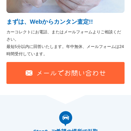
まずは、Webからカンタン査定!!
カーコレクトにお電話、またはメールフォームよりご相談くだ
さい。
最短5分以内に回答いたします。年中無休、メールフォームは24
時間受付しています。