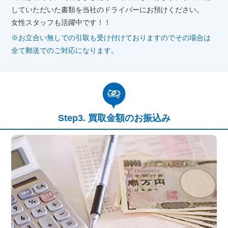
していただいた書類を当社のドライバーにお預けください。
女性スタッフも活躍中です！！
※お立合い無しでの引取も受け付けておりますのでその場合は
全て郵送でのご対応になります。
買取金額のお振込み