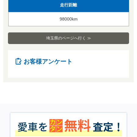
走行距離
98000km
埼玉県のページへ行く ≫
お客様アンケート