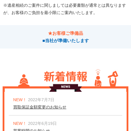
※遺産相続のご案件に関しましては必要書類が通常とは異なります
が、お客様のご負担を最小限にご案内いたします。
★お客様ご準備品
■当社が準備いたします
NEW！
2022年7月7日
買取保証金額変更のお知らせ
NEW！
2022年6月19日
営業時間のお知らせ