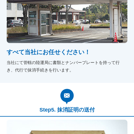
すべて当社にお任せください！
当社にて管轄の陸運局に書類とナンバープレートを持って行
き、代行で抹消手続きを行います。
抹消証明の送付