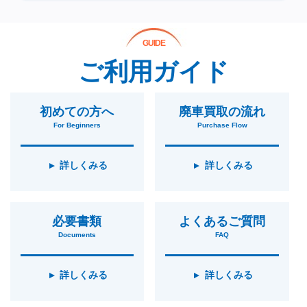
GUIDE
ご利用ガイド
初めての方へ
廃車買取の流れ
For Beginners
Purchase Flow
詳しくみる
詳しくみる
必要書類
よくあるご質問
Documents
FAQ
詳しくみる
詳しくみる