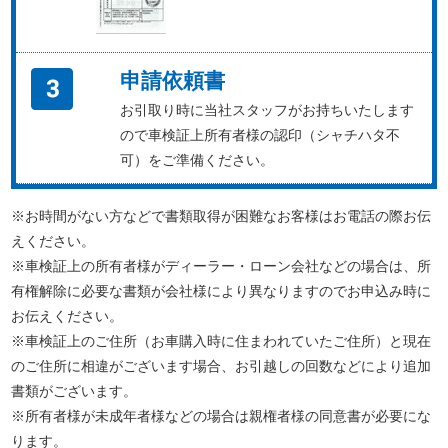
申請依頼書
お引取り時に当社スタッフがお持ちいたします
ので車検証上所有者様の認印（シャチハタ不
可）をご準備ください。
※お時間がない方などで書類取得が困難なお客様はお電話の際お伝
えください。
※車検証上の所有者様がディーラー・ローン会社などの場合は、所
有権解除に必要な書類が会社様により異なりますのでお申込み時に
お伝えください。
※車検証上のご住所（お車購入時に住まわれていたご住所）と現在
のご住所に相違がございます場合、お引越しの回数などにより追加
書類がございます。
※所有者様が未成年者様などの場合は親権者様の同意書が必要にな
ります。