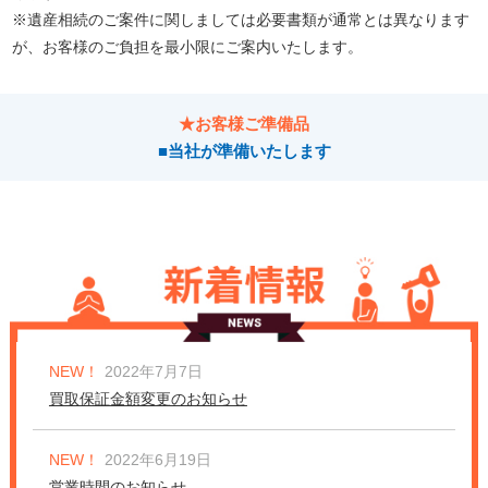
※遺産相続のご案件に関しましては必要書類が通常とは異なります
が、お客様のご負担を最小限にご案内いたします。
★お客様ご準備品
■当社が準備いたします
NEW！
2022年7月7日
買取保証金額変更のお知らせ
NEW！
2022年6月19日
営業時間のお知らせ