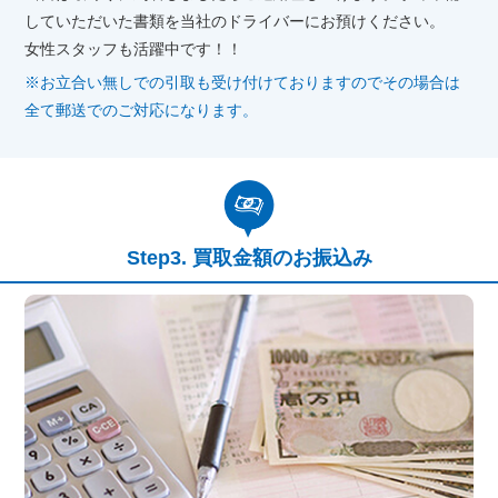
していただいた書類を当社のドライバーにお預けください。
女性スタッフも活躍中です！！
※お立合い無しでの引取も受け付けておりますのでその場合は
全て郵送でのご対応になります。
買取金額のお振込み