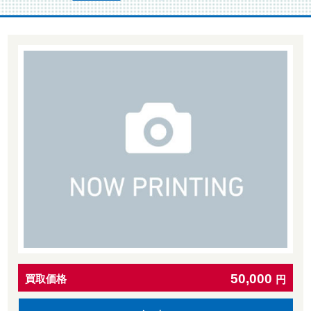
50,000
買取価格
円