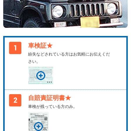
車検証★
紛失などされている方はお気軽にお伝えくだ
さい。
自賠責証明書★
車検が残っている方のみ。