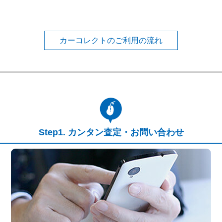
カーコレクトのご利用の流れ
カンタン査定・お問い合わせ