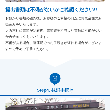
提出書類は不備がないかご確認ください!!
お預かり書類の確認後、お客様のご希望の口座に買取金額のお
振込みをいたします。
大阪本社に書類が到着後、書類確認担当より書類に不備がない
か再チェックをいたします。
不備がある場合、陸運局でのお手続きが遅れる場合がございま
すので予めご了承ください。
抹消手続き