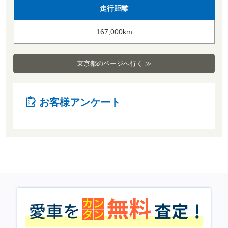
走行距離
167,000km
東京都のページへ行く ≫
お客様アンケート