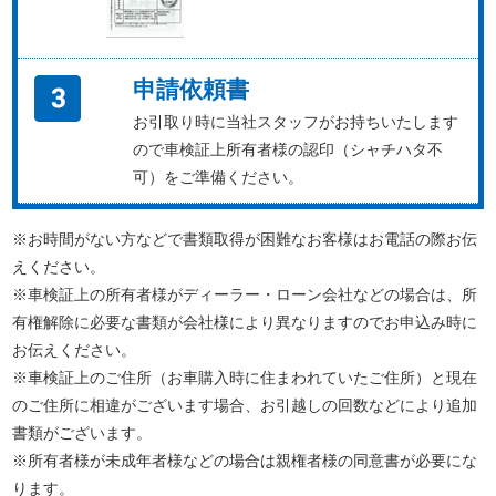
申請依頼書
お引取り時に当社スタッフがお持ちいたします
ので車検証上所有者様の認印（シャチハタ不
可）をご準備ください。
※お時間がない方などで書類取得が困難なお客様はお電話の際お伝
えください。
※車検証上の所有者様がディーラー・ローン会社などの場合は、所
有権解除に必要な書類が会社様により異なりますのでお申込み時に
お伝えください。
※車検証上のご住所（お車購入時に住まわれていたご住所）と現在
のご住所に相違がございます場合、お引越しの回数などにより追加
書類がございます。
※所有者様が未成年者様などの場合は親権者様の同意書が必要にな
ります。