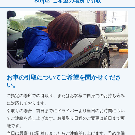
ご希望の場所で引取
お車の引取についてご希望を聞かせくださ
い。
ご指定の場所での引取り、またはお客様ご自身でのお持ち込み
に対応しております。
引取りの場合、前日までにドライバーより当日のお時間につい
てご連絡を差し上げます。お引取り日程のご変更は前日まで可
能です。
当日は最寄りに到着しましたらご連絡差し上げます。予め準備