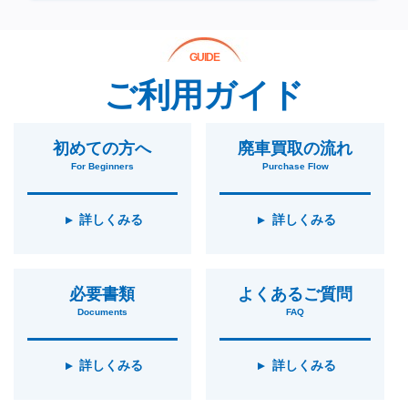
GUIDE
ご利用ガイド
初めての方へ
廃車買取の流れ
For Beginners
Purchase Flow
詳しくみる
詳しくみる
必要書類
よくあるご質問
Documents
FAQ
詳しくみる
詳しくみる