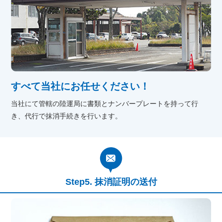
すべて当社にお任せください！
当社にて管轄の陸運局に書類とナンバープレートを持って行
き、代行で抹消手続きを行います。
抹消証明の送付