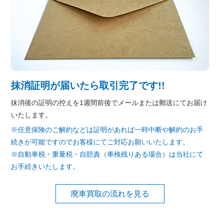
抹消証明が届いたら取引完了です!!
抹消後の証明の控えを1週間前後でメールまたは郵送にてお届け
いたします。
※任意保険のご解約などは証明があれば一時中断や解約のお手
続きが可能ですのでお客様にてご対応お願いいたします。
※自動車税・重量税・自賠責（車検残りある場合）は当社にて
お手続きいたします。
廃車買取の流れを見る