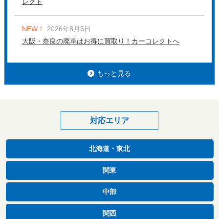
レクト
NEW！
2026年8月5日
大阪・奈良の廃車はお得に買取り！カーコレクトへ
もっと見る
対応エリア
北海道・東北
関東
中部
関西