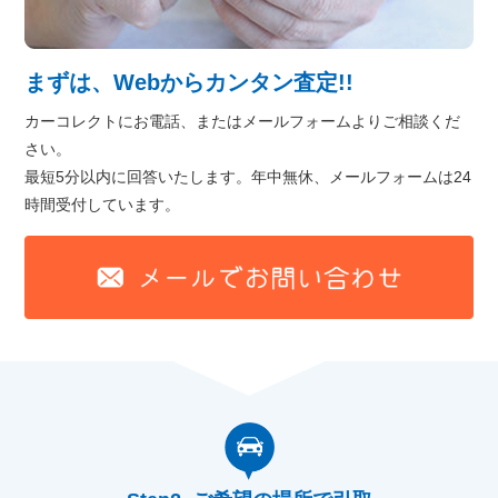
まずは、Webからカンタン査定!!
カーコレクトにお電話、またはメールフォームよりご相談くだ
さい。
最短5分以内に回答いたします。年中無休、メールフォームは24
時間受付しています。