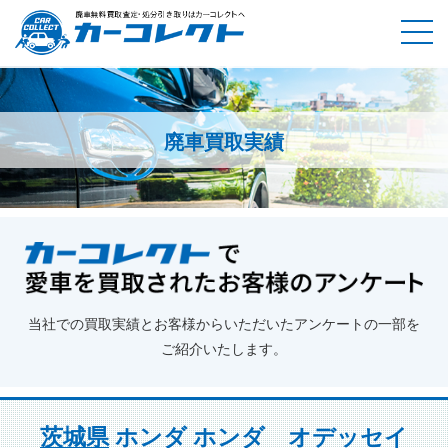
廃車買取実績
ホーム
廃車買取実績
茨城県
ホンダ ホンダ オデッセイ
当社での買取実績とお客様からいただいたアンケートの一部を
ご紹介いたします。
茨城県
ホンダ ホンダ オデッセイ