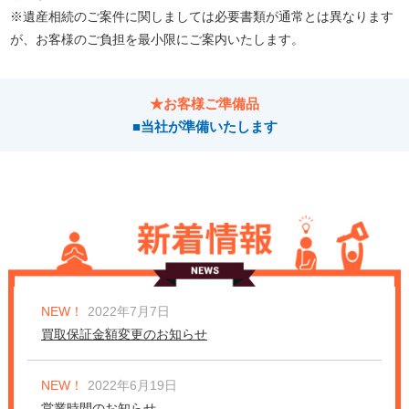
※遺産相続のご案件に関しましては必要書類が通常とは異なります
が、お客様のご負担を最小限にご案内いたします。
★お客様ご準備品
■当社が準備いたします
NEW！
2022年7月7日
買取保証金額変更のお知らせ
NEW！
2022年6月19日
営業時間のお知らせ