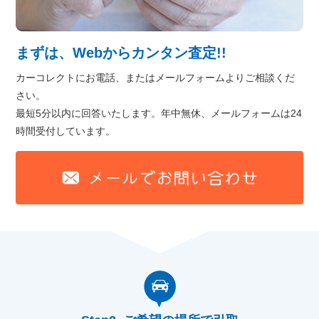
まずは、Webからカンタン査定!!
カーコレクトにお電話、またはメールフォームよりご相談くだ
さい。
最短5分以内に回答いたします。年中無休、メールフォームは24
時間受付しています。