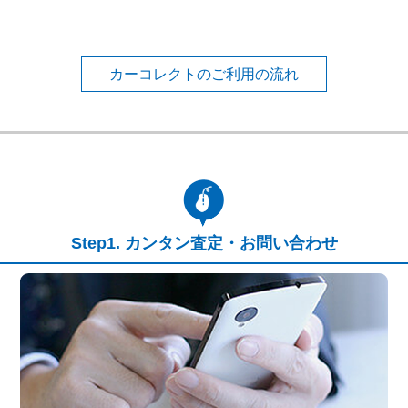
カーコレクトのご利用の流れ
カンタン査定・お問い合わせ