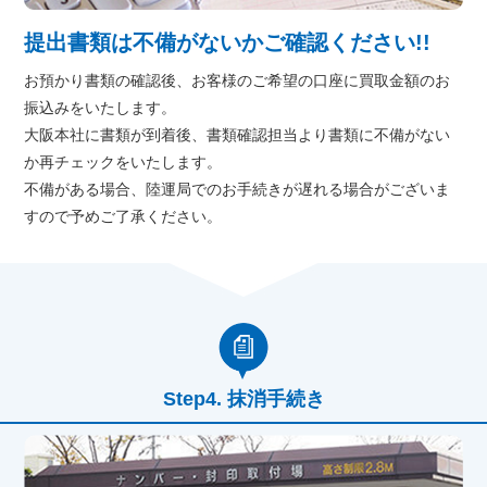
提出書類は不備がないかご確認ください!!
お預かり書類の確認後、お客様のご希望の口座に買取金額のお
振込みをいたします。
大阪本社に書類が到着後、書類確認担当より書類に不備がない
か再チェックをいたします。
不備がある場合、陸運局でのお手続きが遅れる場合がございま
すので予めご了承ください。
抹消手続き