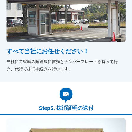
すべて当社にお任せください！
当社にて管轄の陸運局に書類とナンバープレートを持って行
き、代行で抹消手続きを行います。
抹消証明の送付