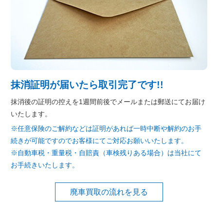
抹消証明が届いたら取引完了です!!
抹消後の証明の控えを1週間前後でメールまたは郵送にてお届け
いたします。
※任意保険のご解約などは証明があれば一時中断や解約のお手
続きが可能ですのでお客様にてご対応お願いいたします。
※自動車税・重量税・自賠責（車検残りある場合）は当社にて
お手続きいたします。
廃車買取の流れを見る