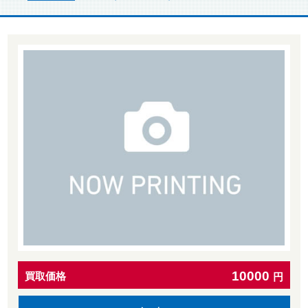
10000
買取価格
円