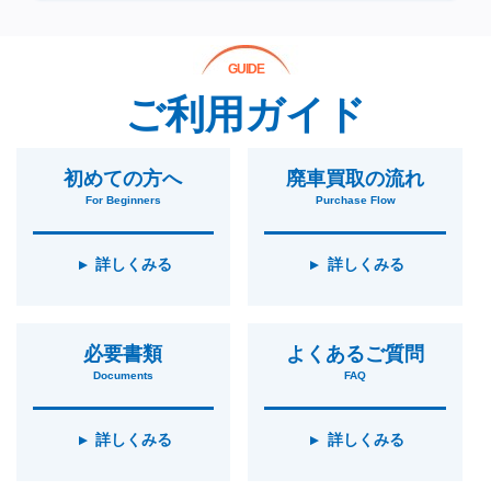
GUIDE
ご利用ガイド
初めての方へ
廃車買取の流れ
For Beginners
Purchase Flow
詳しくみる
詳しくみる
必要書類
よくあるご質問
Documents
FAQ
詳しくみる
詳しくみる