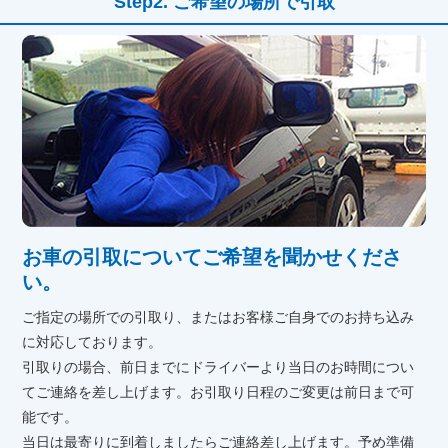
ご希望の場所で引取
お車の引取についてご希望を聞かせくださ
い。
ご指定の場所での引取り、またはお客様ご自身でのお持ち込み
に対応しております。
引取りの場合、前日までにドライバーより当日のお時間につい
てご連絡を差し上げます。お引取り日程のご変更は前日まで可
能です。
当日は最寄りに到着しましたらご連絡差し上げます。予め準備