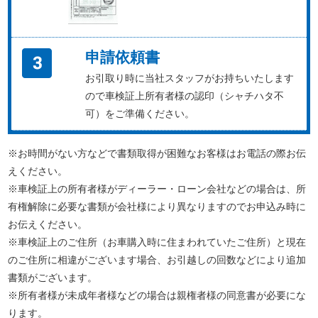
申請依頼書
お引取り時に当社スタッフがお持ちいたします
ので車検証上所有者様の認印（シャチハタ不
可）をご準備ください。
※お時間がない方などで書類取得が困難なお客様はお電話の際お伝
えください。
※車検証上の所有者様がディーラー・ローン会社などの場合は、所
有権解除に必要な書類が会社様により異なりますのでお申込み時に
お伝えください。
※車検証上のご住所（お車購入時に住まわれていたご住所）と現在
のご住所に相違がございます場合、お引越しの回数などにより追加
書類がございます。
※所有者様が未成年者様などの場合は親権者様の同意書が必要にな
ります。