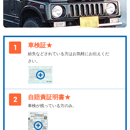
車検証★
紛失などされている方はお気軽にお伝えくだ
さい。
自賠責証明書★
車検が残っている方のみ。