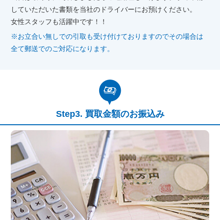
していただいた書類を当社のドライバーにお預けください。
女性スタッフも活躍中です！！
※お立合い無しでの引取も受け付けておりますのでその場合は
全て郵送でのご対応になります。
買取金額のお振込み