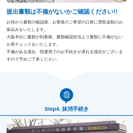
提出書類は不備がないかご確認ください!!
お預かり書類の確認後、お客様のご希望の口座に買取金額のお
振込みをいたします。
大阪本社に書類が到着後、書類確認担当より書類に不備がない
か再チェックをいたします。
不備がある場合、陸運局でのお手続きが遅れる場合がございま
すので予めご了承ください。
抹消手続き