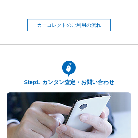
カーコレクトのご利用の流れ
カンタン査定・お問い合わせ