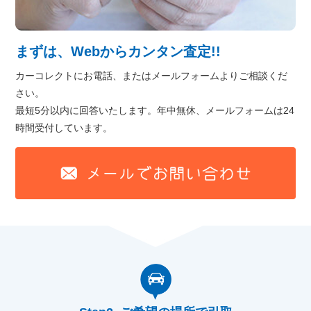
まずは、Webからカンタン査定!!
カーコレクトにお電話、またはメールフォームよりご相談くだ
さい。
最短5分以内に回答いたします。年中無休、メールフォームは24
時間受付しています。