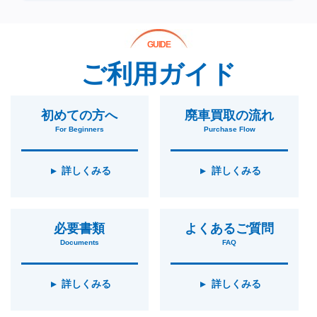
GUIDE
ご利用ガイド
初めての方へ
廃車買取の流れ
For Beginners
Purchase Flow
詳しくみる
詳しくみる
必要書類
よくあるご質問
Documents
FAQ
詳しくみる
詳しくみる