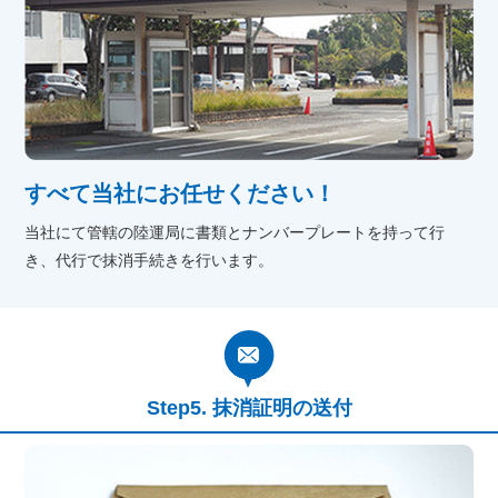
すべて当社にお任せください！
当社にて管轄の陸運局に書類とナンバープレートを持って行
き、代行で抹消手続きを行います。
抹消証明の送付