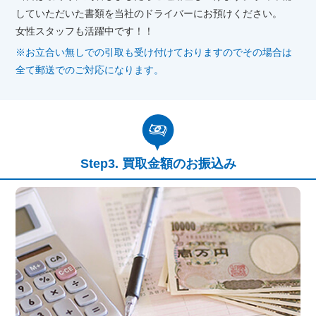
していただいた書類を当社のドライバーにお預けください。
女性スタッフも活躍中です！！
※お立合い無しでの引取も受け付けておりますのでその場合は
全て郵送でのご対応になります。
買取金額のお振込み