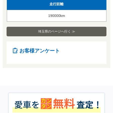
走行距離
190000km
埼玉県のページへ行く ≫
お客様アンケート