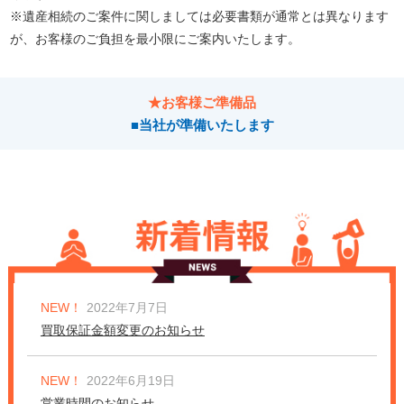
※遺産相続のご案件に関しましては必要書類が通常とは異なります
が、お客様のご負担を最小限にご案内いたします。
★お客様ご準備品
■当社が準備いたします
NEW！
2022年7月7日
買取保証金額変更のお知らせ
NEW！
2022年6月19日
営業時間のお知らせ