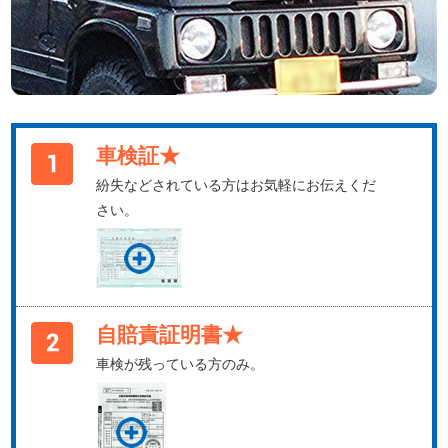
車検証★
紛失などされている方はお気軽にお伝えくだ
さい。
自賠責証明書★
車検が残っている方のみ。