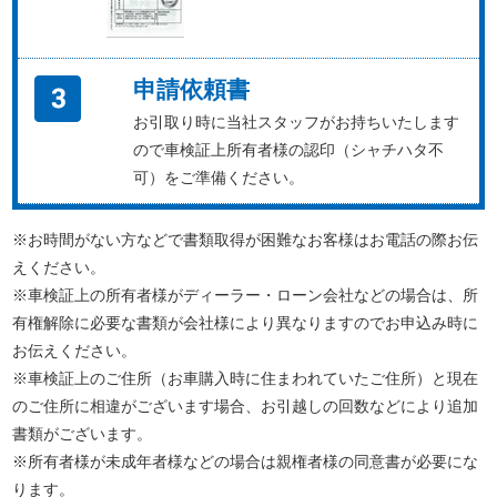
申請依頼書
お引取り時に当社スタッフがお持ちいたします
ので車検証上所有者様の認印（シャチハタ不
可）をご準備ください。
※お時間がない方などで書類取得が困難なお客様はお電話の際お伝
えください。
※車検証上の所有者様がディーラー・ローン会社などの場合は、所
有権解除に必要な書類が会社様により異なりますのでお申込み時に
お伝えください。
※車検証上のご住所（お車購入時に住まわれていたご住所）と現在
のご住所に相違がございます場合、お引越しの回数などにより追加
書類がございます。
※所有者様が未成年者様などの場合は親権者様の同意書が必要にな
ります。