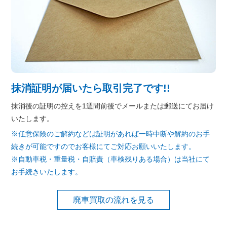
抹消証明が届いたら取引完了です!!
抹消後の証明の控えを1週間前後でメールまたは郵送にてお届け
いたします。
※任意保険のご解約などは証明があれば一時中断や解約のお手
続きが可能ですのでお客様にてご対応お願いいたします。
※自動車税・重量税・自賠責（車検残りある場合）は当社にて
お手続きいたします。
廃車買取の流れを見る