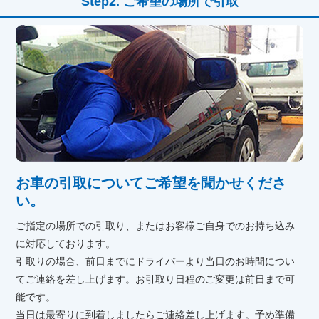
ご希望の場所で引取
お車の引取についてご希望を聞かせくださ
い。
ご指定の場所での引取り、またはお客様ご自身でのお持ち込み
に対応しております。
引取りの場合、前日までにドライバーより当日のお時間につい
てご連絡を差し上げます。お引取り日程のご変更は前日まで可
能です。
当日は最寄りに到着しましたらご連絡差し上げます。予め準備