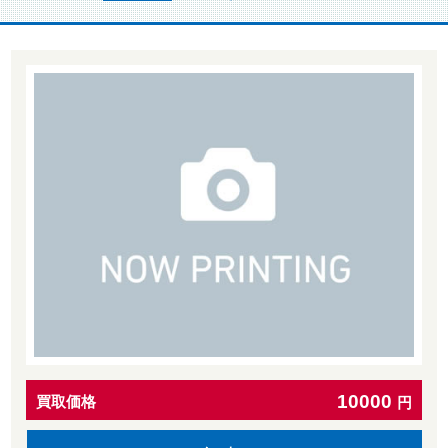
10000
買取価格
円