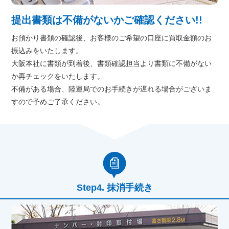
提出書類は不備がないかご確認ください!!
お預かり書類の確認後、お客様のご希望の口座に買取金額のお
振込みをいたします。
大阪本社に書類が到着後、書類確認担当より書類に不備がない
か再チェックをいたします。
不備がある場合、陸運局でのお手続きが遅れる場合がございま
すので予めご了承ください。
抹消手続き