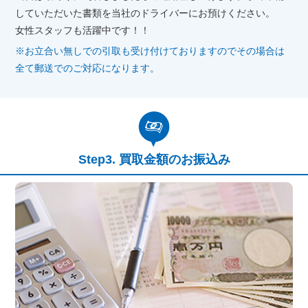
していただいた書類を当社のドライバーにお預けください。
女性スタッフも活躍中です！！
※お立合い無しでの引取も受け付けておりますのでその場合は
全て郵送でのご対応になります。
買取金額のお振込み