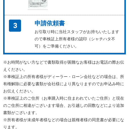
申請依頼書
お引取り時に当社スタッフがお持ちいたします
ので車検証上所有者様の認印（シャチハタ不
可）をご準備ください。
※お時間がない方などで書類取得が困難なお客様はお電話の際お伝
えください。
※車検証上の所有者様がディーラー・ローン会社などの場合は、所
有権解除に必要な書類が会社様により異なりますのでお申込み時に
お伝えください。
※車検証上のご住所（お車購入時に住まわれていたご住所）と現在
のご住所に相違がございます場合、お引越しの回数などにより追加
書類がございます。
※所有者様が未成年者様などの場合は親権者様の同意書が必要にな
ります。