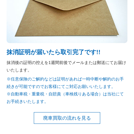
抹消証明が届いたら取引完了です!!
抹消後の証明の控えを1週間前後でメールまたは郵送にてお届け
いたします。
※任意保険のご解約などは証明があれば一時中断や解約のお手
続きが可能ですのでお客様にてご対応お願いいたします。
※自動車税・重量税・自賠責（車検残りある場合）は当社にて
お手続きいたします。
廃車買取の流れを見る