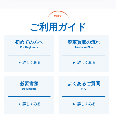
GUIDE
ご利用ガイド
初めての方へ
廃車買取の流れ
For Beginners
Purchase Flow
詳しくみる
詳しくみる
必要書類
よくあるご質問
Documents
FAQ
詳しくみる
詳しくみる