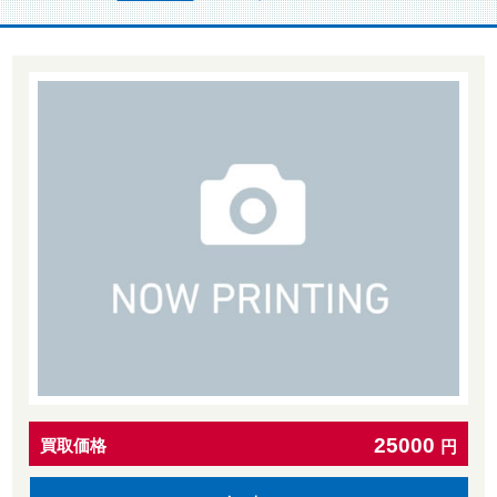
25000
買取価格
円