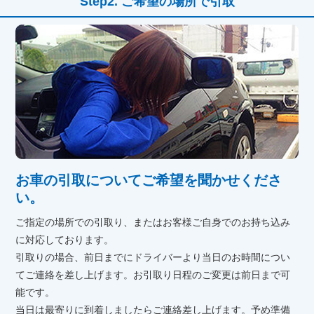
ご希望の場所で引取
お車の引取についてご希望を聞かせくださ
い。
ご指定の場所での引取り、またはお客様ご自身でのお持ち込み
に対応しております。
引取りの場合、前日までにドライバーより当日のお時間につい
てご連絡を差し上げます。お引取り日程のご変更は前日まで可
能です。
当日は最寄りに到着しましたらご連絡差し上げます。予め準備