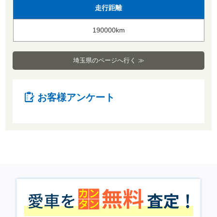
走行距離
190000km
埼玉県のページへ行く ≫
お客様アンケート