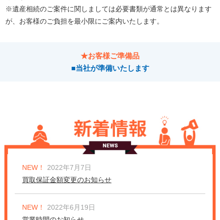
※遺産相続のご案件に関しましては必要書類が通常とは異なります
が、お客様のご負担を最小限にご案内いたします。
★お客様ご準備品
■当社が準備いたします
NEW！
2022年7月7日
買取保証金額変更のお知らせ
NEW！
2022年6月19日
営業時間のお知らせ