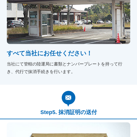
すべて当社にお任せください！
当社にて管轄の陸運局に書類とナンバープレートを持って行
き、代行で抹消手続きを行います。
抹消証明の送付