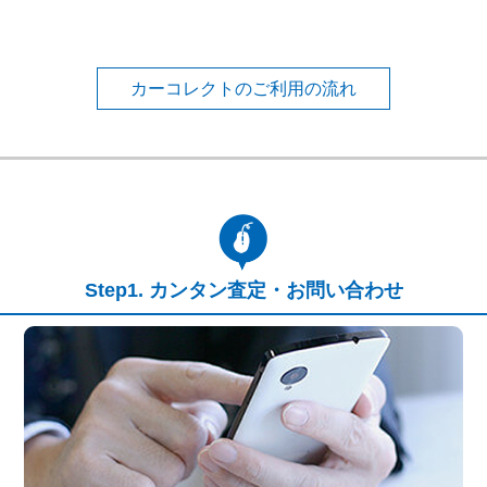
カーコレクトのご利用の流れ
カンタン査定・お問い合わせ