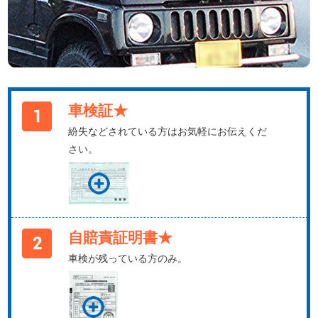
車検証★
紛失などされている方はお気軽にお伝えくだ
さい。
自賠責証明書★
車検が残っている方のみ。