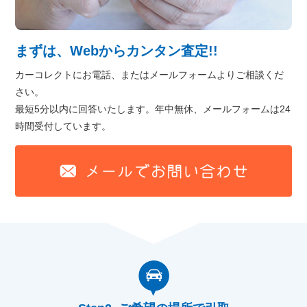
まずは、Webからカンタン査定!!
カーコレクトにお電話、またはメールフォームよりご相談くだ
さい。
最短5分以内に回答いたします。年中無休、メールフォームは24
時間受付しています。