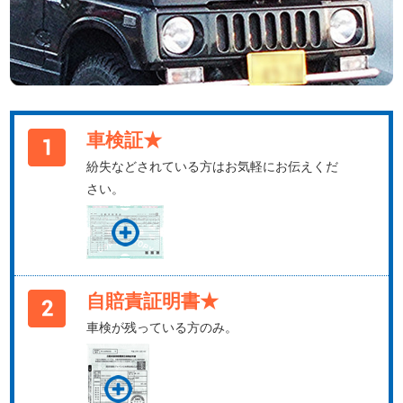
車検証★
紛失などされている方はお気軽にお伝えくだ
さい。
自賠責証明書★
車検が残っている方のみ。