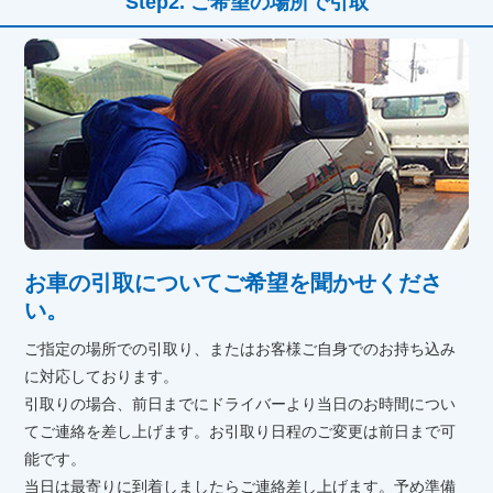
ご希望の場所で引取
お車の引取についてご希望を聞かせくださ
い。
ご指定の場所での引取り、またはお客様ご自身でのお持ち込み
に対応しております。
引取りの場合、前日までにドライバーより当日のお時間につい
てご連絡を差し上げます。お引取り日程のご変更は前日まで可
能です。
当日は最寄りに到着しましたらご連絡差し上げます。予め準備