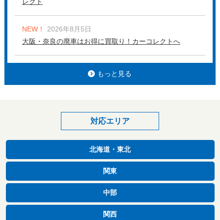
レクト
NEW！
2026年8月5日
大阪・奈良の廃車はお得に買取り！カーコレクトへ
もっと見る
対応エリア
北海道・東北
関東
中部
関西