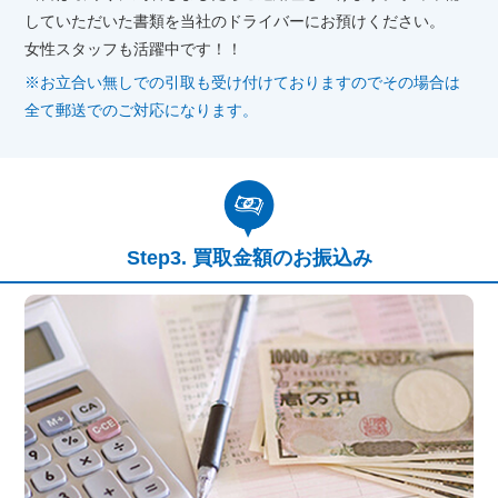
していただいた書類を当社のドライバーにお預けください。
女性スタッフも活躍中です！！
※お立合い無しでの引取も受け付けておりますのでその場合は
全て郵送でのご対応になります。
買取金額のお振込み