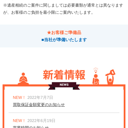
※遺産相続のご案件に関しましては必要書類が通常とは異なります
が、お客様のご負担を最小限にご案内いたします。
★お客様ご準備品
■当社が準備いたします
NEW！
2022年7月7日
買取保証金額変更のお知らせ
NEW！
2022年6月19日
営業時間のお知らせ