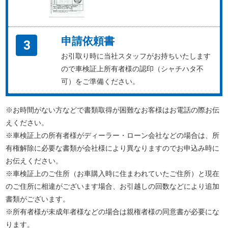
申請依頼書
お引取り時に当社スタッフがお持ちいたします
ので車検証上所有者様の認印（シャチハタ不
可）をご準備ください。
※お時間がない方などで書類取得が困難なお客様はお電話の際お伝
えください。
※車検証上の所有者様がディーラー・ローン会社などの場合は、所
有権解除に必要な書類が会社様により異なりますのでお申込み時に
お伝えください。
※車検証上のご住所（お車購入時に住まわれていたご住所）と現在
のご住所に相違がございます場合、お引越しの回数などにより追加
書類がございます。
※所有者様が未成年者様などの場合は親権者様の同意書が必要にな
ります。