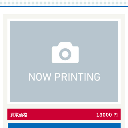
13000
買取価格
円