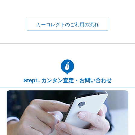
カーコレクトのご利用の流れ
カンタン査定・お問い合わせ