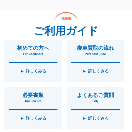
GUIDE
ご利用ガイド
初めての方へ
廃車買取の流れ
For Beginners
Purchase Flow
詳しくみる
詳しくみる
必要書類
よくあるご質問
Documents
FAQ
詳しくみる
詳しくみる