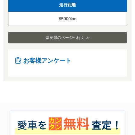
走行距離
85000km
奈良県のページへ行く ≫
お客様アンケート