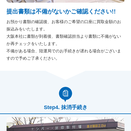
提出書類は不備がないかご確認ください!!
お預かり書類の確認後、お客様のご希望の口座に買取金額のお
振込みをいたします。
大阪本社に書類が到着後、書類確認担当より書類に不備がない
か再チェックをいたします。
不備がある場合、陸運局でのお手続きが遅れる場合がございま
すので予めご了承ください。
抹消手続き