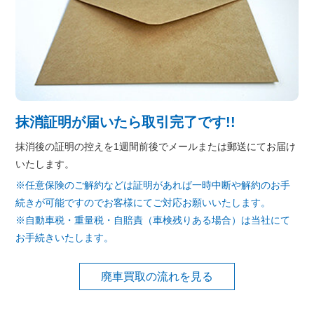
抹消証明が届いたら取引完了です!!
抹消後の証明の控えを1週間前後でメールまたは郵送にてお届け
いたします。
※任意保険のご解約などは証明があれば一時中断や解約のお手
続きが可能ですのでお客様にてご対応お願いいたします。
※自動車税・重量税・自賠責（車検残りある場合）は当社にて
お手続きいたします。
廃車買取の流れを見る