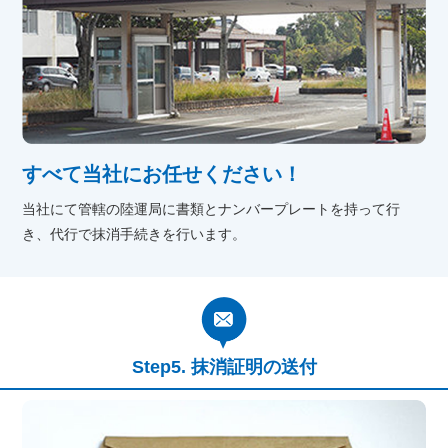
すべて当社にお任せください！
当社にて管轄の陸運局に書類とナンバープレートを持って行
き、代行で抹消手続きを行います。
抹消証明の送付