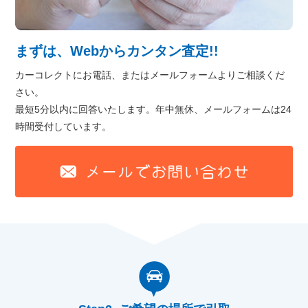
まずは、Webからカンタン査定!!
カーコレクトにお電話、またはメールフォームよりご相談くだ
さい。
最短5分以内に回答いたします。年中無休、メールフォームは24
時間受付しています。