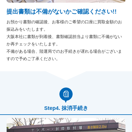
提出書類は不備がないかご確認ください!!
お預かり書類の確認後、お客様のご希望の口座に買取金額のお
振込みをいたします。
大阪本社に書類が到着後、書類確認担当より書類に不備がない
か再チェックをいたします。
不備がある場合、陸運局でのお手続きが遅れる場合がございま
すので予めご了承ください。
抹消手続き