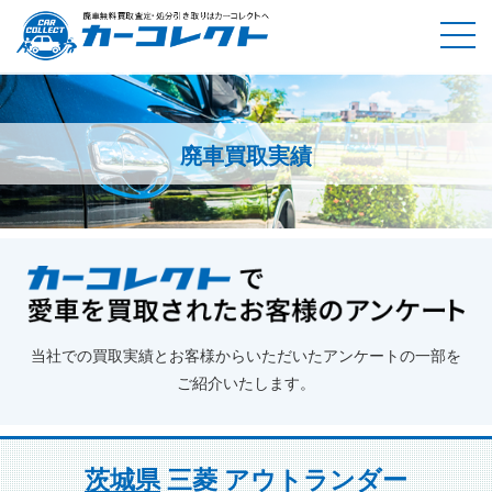
廃車買取実績
ホーム
廃車買取実績
茨城県
三菱 アウトランダー
当社での買取実績とお客様からいただいたアンケートの一部を
ご紹介いたします。
茨城県
三菱 アウトランダー