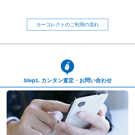
カーコレクトのご利用の流れ
カンタン査定・お問い合わせ