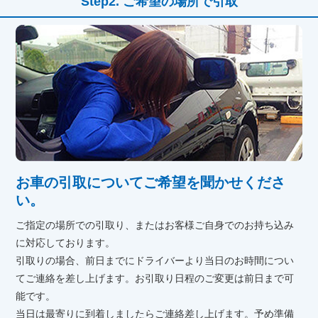
ご希望の場所で引取
お車の引取についてご希望を聞かせくださ
い。
ご指定の場所での引取り、またはお客様ご自身でのお持ち込み
に対応しております。
引取りの場合、前日までにドライバーより当日のお時間につい
てご連絡を差し上げます。お引取り日程のご変更は前日まで可
能です。
当日は最寄りに到着しましたらご連絡差し上げます。予め準備