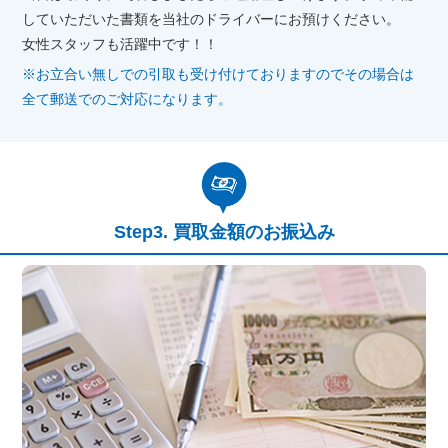
していただいた書類を当社のドライバーにお預けください。
女性スタッフも活躍中です！！
※お立合い無しでの引取も受け付けておりますのでその場合は
全て郵送でのご対応になります。
買取金額のお振込み