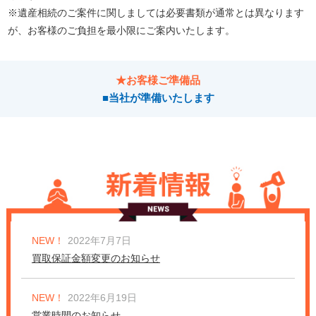
※遺産相続のご案件に関しましては必要書類が通常とは異なります
が、お客様のご負担を最小限にご案内いたします。
★お客様ご準備品
■当社が準備いたします
NEW！
2022年7月7日
買取保証金額変更のお知らせ
NEW！
2022年6月19日
営業時間のお知らせ