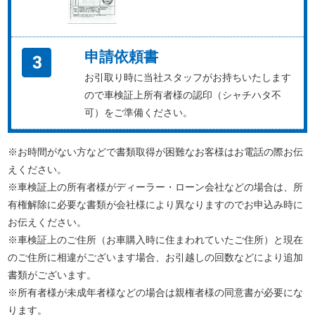
申請依頼書
お引取り時に当社スタッフがお持ちいたします
ので車検証上所有者様の認印（シャチハタ不
可）をご準備ください。
※お時間がない方などで書類取得が困難なお客様はお電話の際お伝
えください。
※車検証上の所有者様がディーラー・ローン会社などの場合は、所
有権解除に必要な書類が会社様により異なりますのでお申込み時に
お伝えください。
※車検証上のご住所（お車購入時に住まわれていたご住所）と現在
のご住所に相違がございます場合、お引越しの回数などにより追加
書類がございます。
※所有者様が未成年者様などの場合は親権者様の同意書が必要にな
ります。