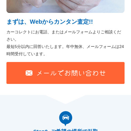
まずは、Webからカンタン査定!!
カーコレクトにお電話、またはメールフォームよりご相談くだ
さい。
最短5分以内に回答いたします。年中無休、メールフォームは24
時間受付しています。