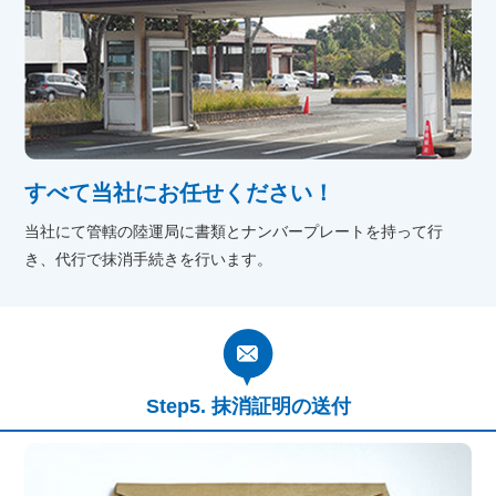
すべて当社にお任せください！
当社にて管轄の陸運局に書類とナンバープレートを持って行
き、代行で抹消手続きを行います。
抹消証明の送付