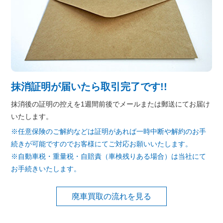
抹消証明が届いたら取引完了です!!
抹消後の証明の控えを1週間前後でメールまたは郵送にてお届け
いたします。
※任意保険のご解約などは証明があれば一時中断や解約のお手
続きが可能ですのでお客様にてご対応お願いいたします。
※自動車税・重量税・自賠責（車検残りある場合）は当社にて
お手続きいたします。
廃車買取の流れを見る