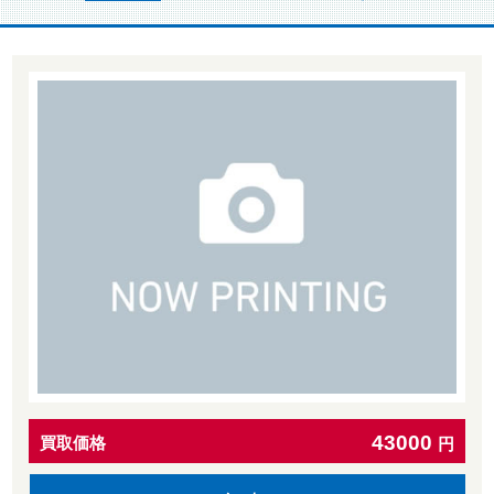
43000
買取価格
円