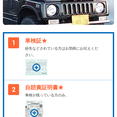
車検証★
紛失などされている方はお気軽にお伝えくだ
さい。
自賠責証明書★
車検が残っている方のみ。