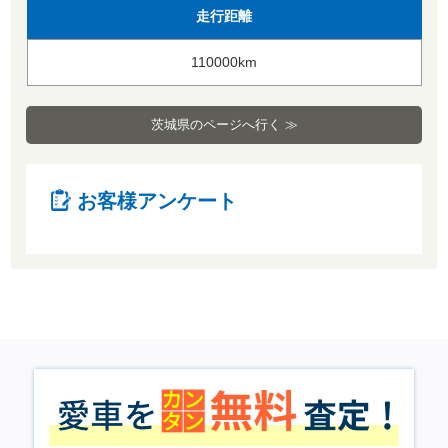
走行距離
110000km
茨城県のページへ行く ≫
お客様アンケート