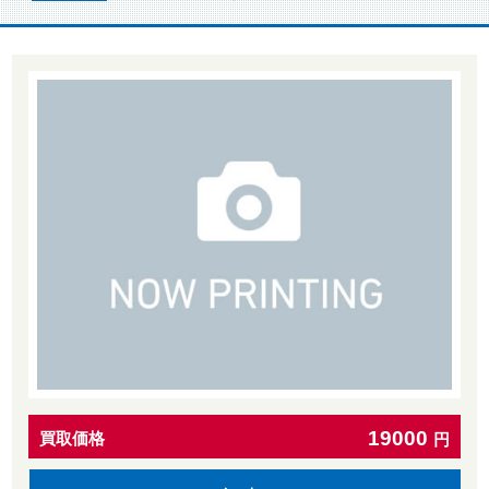
19000
買取価格
円