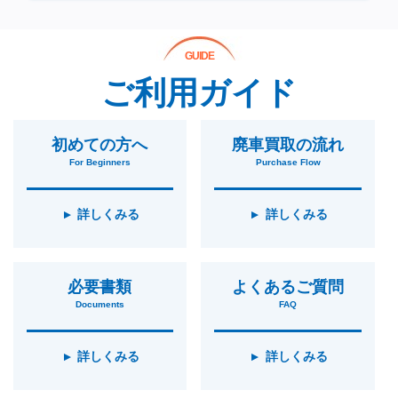
GUIDE
ご利用ガイド
初めての方へ
廃車買取の流れ
For Beginners
Purchase Flow
詳しくみる
詳しくみる
必要書類
よくあるご質問
Documents
FAQ
詳しくみる
詳しくみる