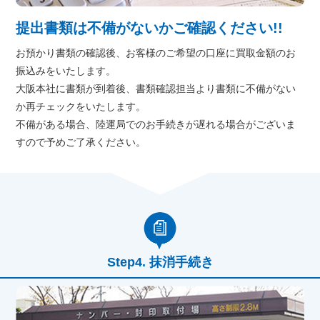
提出書類は不備がないかご確認ください!!
お預かり書類の確認後、お客様のご希望の口座に買取金額のお
振込みをいたします。
大阪本社に書類が到着後、書類確認担当より書類に不備がない
か再チェックをいたします。
不備がある場合、陸運局でのお手続きが遅れる場合がございま
すので予めご了承ください。
抹消手続き