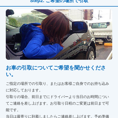
ご希望の場所で引取
お車の引取についてご希望を聞かせくださ
い。
ご指定の場所での引取り、またはお客様ご自身でのお持ち込み
に対応しております。
引取りの場合、前日までにドライバーより当日のお時間につい
てご連絡を差し上げます。お引取り日程のご変更は前日まで可
能です。
当日は最寄りに到着しましたらご連絡差し上げます。予め準備