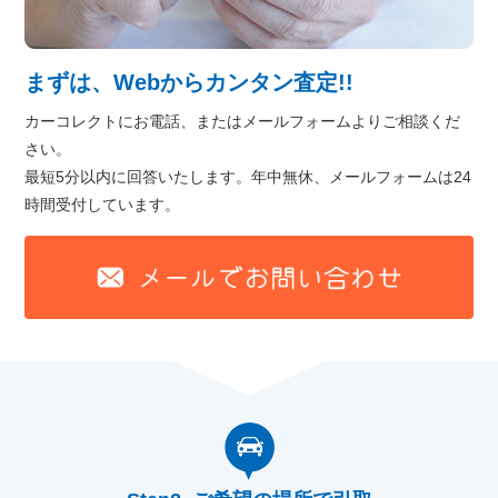
まずは、Webからカンタン査定!!
カーコレクトにお電話、またはメールフォームよりご相談くだ
さい。
最短5分以内に回答いたします。年中無休、メールフォームは24
時間受付しています。