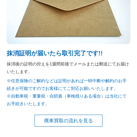
抹消証明が届いたら取引完了です!!
抹消後の証明の控えを1週間前後でメールまたは郵送にてお届け
いたします。
※任意保険のご解約などは証明があれば一時中断や解約のお手
続きが可能ですのでお客様にてご対応お願いいたします。
※自動車税・重量税・自賠責（車検残りある場合）は当社にて
お手続きいたします。
廃車買取の流れを見る