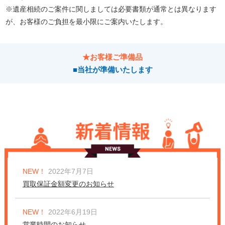
※遺産相続のご案件に関しましては必要書類が通常とは異なります
が、お客様のご負担を最小限にご案内いたします。
★お客様ご準備品
■当社が準備いたします
NEW！
2022年7月7日
買取保証金額変更のお知らせ
NEW！
2022年6月19日
営業時間のお知らせ