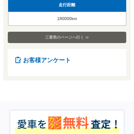
走行距離
180000km
三重県のページへ行く ≫
お客様アンケート