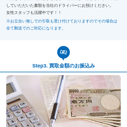
していただいた書類を当社のドライバーにお預けください。
女性スタッフも活躍中です！！
※お立合い無しでの引取も受け付けておりますのでその場合は
全て郵送でのご対応になります。
買取金額のお振込み