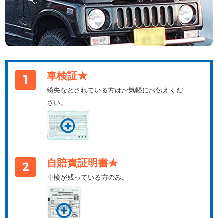
車検証★
紛失などされている方はお気軽にお伝えくだ
さい。
自賠責証明書★
車検が残っている方のみ。