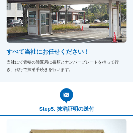
すべて当社にお任せください！
当社にて管轄の陸運局に書類とナンバープレートを持って行
き、代行で抹消手続きを行います。
抹消証明の送付