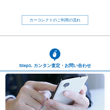
カーコレクトのご利用の流れ
カンタン査定・お問い合わせ