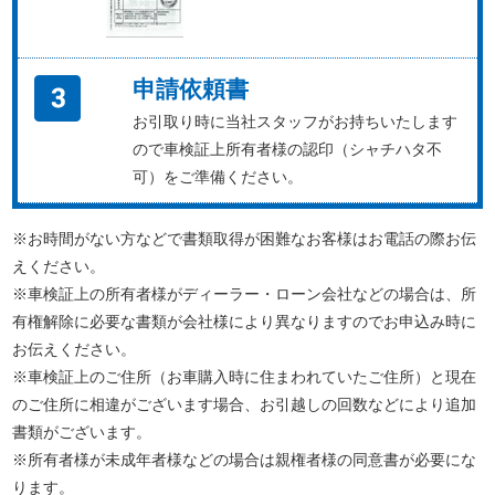
申請依頼書
お引取り時に当社スタッフがお持ちいたします
ので車検証上所有者様の認印（シャチハタ不
可）をご準備ください。
※お時間がない方などで書類取得が困難なお客様はお電話の際お伝
えください。
※車検証上の所有者様がディーラー・ローン会社などの場合は、所
有権解除に必要な書類が会社様により異なりますのでお申込み時に
お伝えください。
※車検証上のご住所（お車購入時に住まわれていたご住所）と現在
のご住所に相違がございます場合、お引越しの回数などにより追加
書類がございます。
※所有者様が未成年者様などの場合は親権者様の同意書が必要にな
ります。