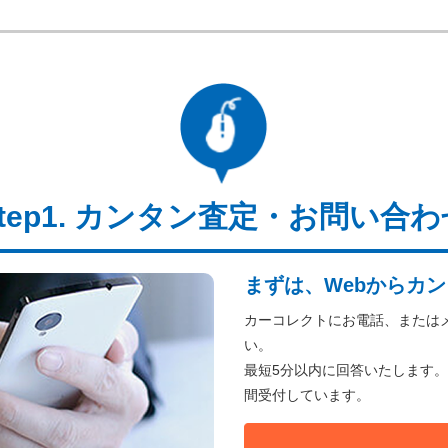
カンタン査定・お問い合わ
まずは、Webからカン
カーコレクトにお電話、または
い。
最短5分以内に回答いたします。
間受付しています。