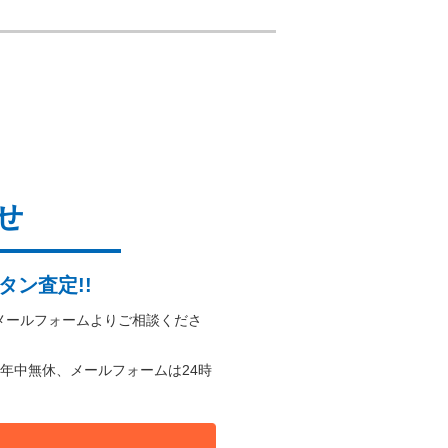
せ
タン査定!!
メールフォームよりご相談くださ
年中無休、メールフォームは24時