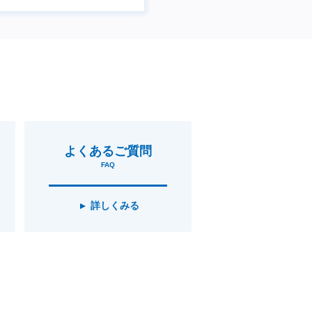
よくあるご質問
FAQ
詳しくみる