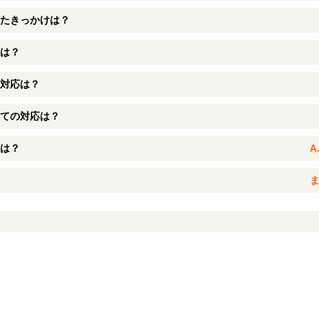
たきっかけは？
は？
対応は？
ての対応は？
は？
A