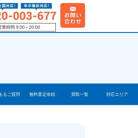
営業時間 9:00～20:00
あるご質問
無料査定依頼
買取一覧
対応エリア