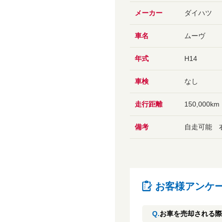
メーカー
ダイハツ
車名
ムーヴ
年式
H14
車検
なし
走行距離
150,000km
備考
自走可能 
お客様アンケ
Q.
お車を売却される際