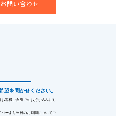
希望を聞かせください。
はお客様ご自身でのお持ち込みに対
イバーより当日のお時間についてご