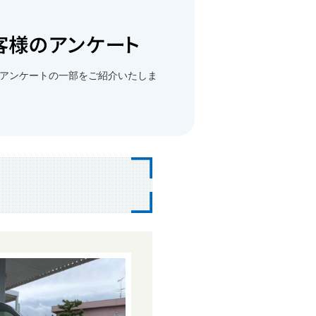
アンケートの一部をご紹介いたしま