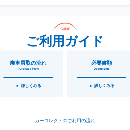
GUIDE
ご利用ガイド
廃車買取の流れ
必要書類
Purchase Flow
Documents
詳しくみる
詳しくみる
カーコレクトのご利用の流れ