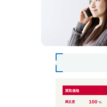
買取価格
100
満足度
%