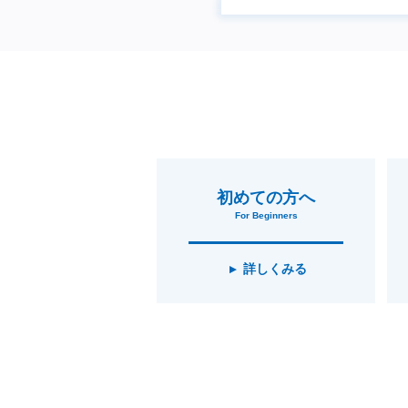
初めての方へ
For Beginners
詳しくみる