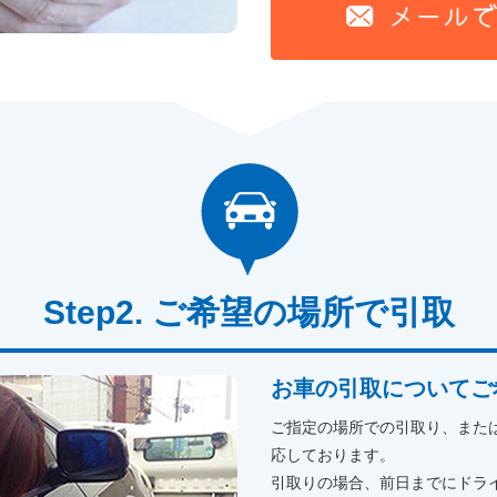
ご希望の場所で引取
お車の引取についてご
ご指定の場所での引取り、また
応しております。
引取りの場合、前日までにドラ