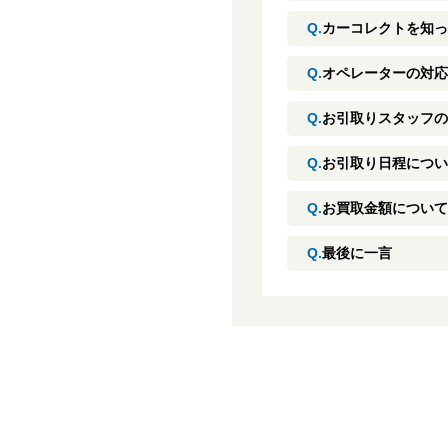
Q.
カーコレクトを知っ
Q.
オペレーターの対応
Q.
お引取りスタッフの
Q.
お引取り日程につい
Q.
お買取金額について
Q.
最後に一言