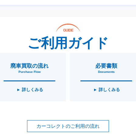
GUIDE
ご利用ガイド
廃車買取の流れ
必要書類
Purchase Flow
Documents
詳しくみる
詳しくみる
カーコレクトのご利用の流れ