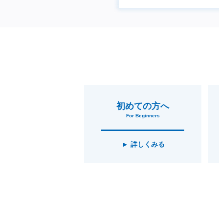
初めての方へ
For Beginners
詳しくみる