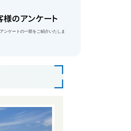
アンケートの一部をご紹介いたしま