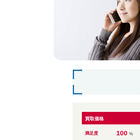
買取価格
100
満足度
%