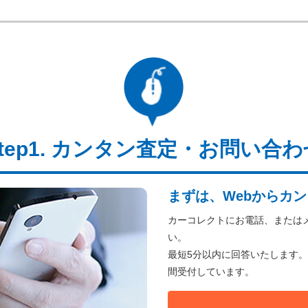
カンタン査定・お問い合わ
まずは、Webからカン
カーコレクトにお電話、または
い。
最短5分以内に回答いたします。
間受付しています。