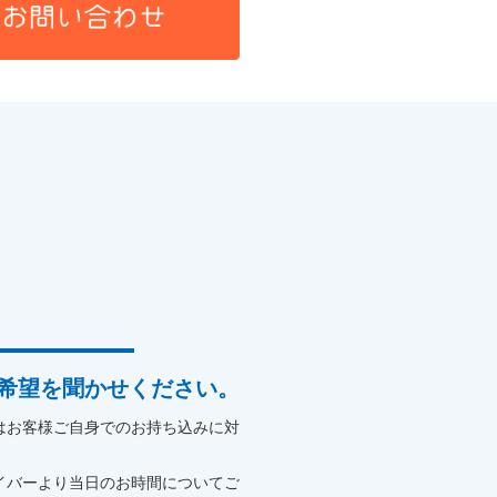
希望を聞かせください。
はお客様ご自身でのお持ち込みに対
イバーより当日のお時間についてご