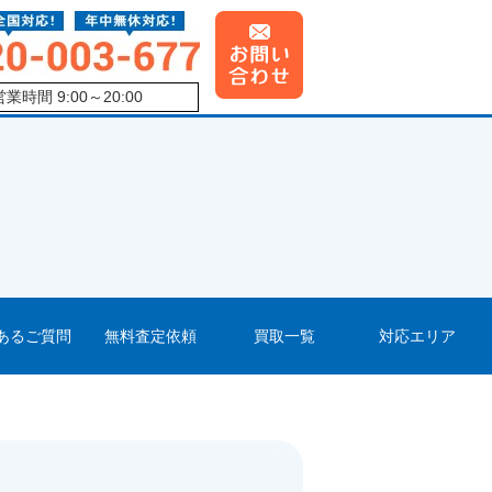
営業時間 9:00～20:00
あるご質問
無料査定依頼
買取一覧
対応エリア