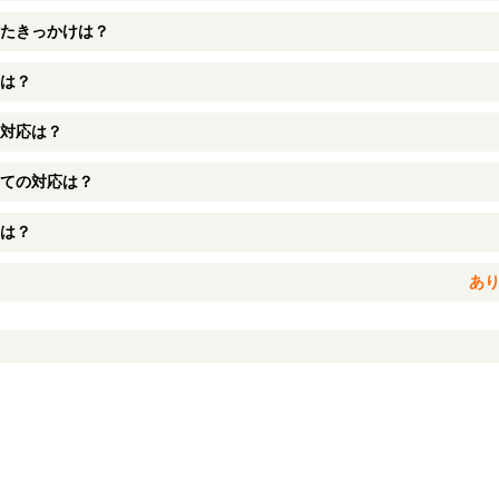
たきっかけは？
は？
対応は？
ての対応は？
は？
あ