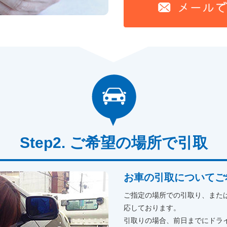
ご希望の場所で引取
お車の引取についてご
ご指定の場所での引取り、また
応しております。
引取りの場合、前日までにドラ