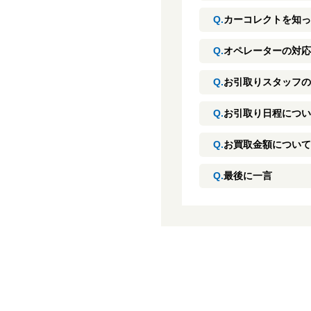
Q.
カーコレクトを知っ
Q.
オペレーターの対応
Q.
お引取りスタッフの
Q.
お引取り日程につい
Q.
お買取金額について
Q.
最後に一言