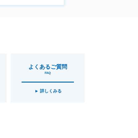
よくあるご質問
FAQ
詳しくみる