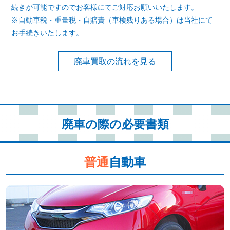
続きが可能ですのでお客様にてご対応お願いいたします。
※自動車税・重量税・自賠責（車検残りある場合）は当社にて
お手続きいたします。
廃車買取の流れを見る
廃車の際の必要書類
普通
自動車