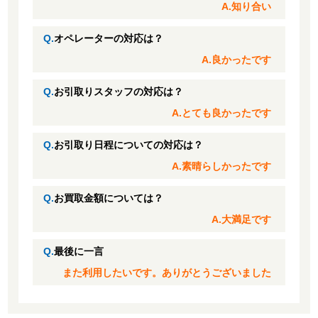
A.知り合い
Q.
オペレーターの対応は？
A.良かったです
Q.
お引取りスタッフの対応は？
A.とても良かったです
Q.
お引取り日程についての対応は？
A.素晴らしかったです
Q.
お買取金額については？
A.大満足です
Q.
最後に一言
また利用したいです。ありがとうございました