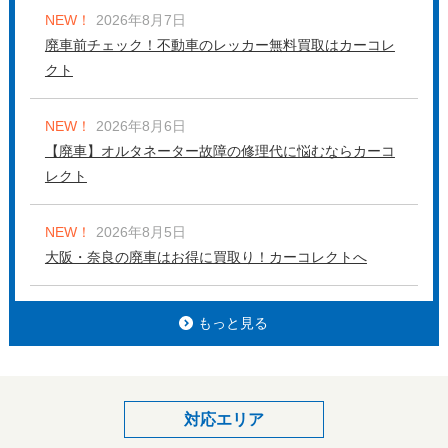
NEW！
2026年8月7日
廃車前チェック！不動車のレッカー無料買取はカーコレ
クト
NEW！
2026年8月6日
【廃車】オルタネーター故障の修理代に悩むならカーコ
レクト
NEW！
2026年8月5日
大阪・奈良の廃車はお得に買取り！カーコレクトへ
もっと見る
対応エリア