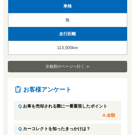
車検
無
走行距離
113,000km
京都府のページへ行く ≫
お客様アンケート
Q.
お車を売却される際に一番重視したポイント
A.金額
Q.
カーコレクトを知ったきっかけは？