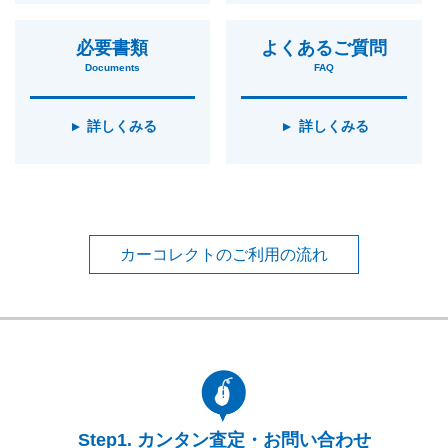
必要書類
よくあるご質問
Documents
FAQ
詳しくみる
詳しくみる
カーコレクトのご利用の流れ
カンタン査定・お問い合わせ