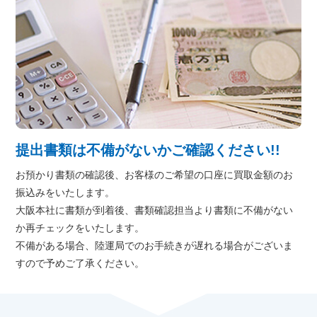
提出書類は不備がないかご確認ください!!
お預かり書類の確認後、お客様のご希望の口座に買取金額のお
振込みをいたします。
大阪本社に書類が到着後、書類確認担当より書類に不備がない
か再チェックをいたします。
不備がある場合、陸運局でのお手続きが遅れる場合がございま
すので予めご了承ください。