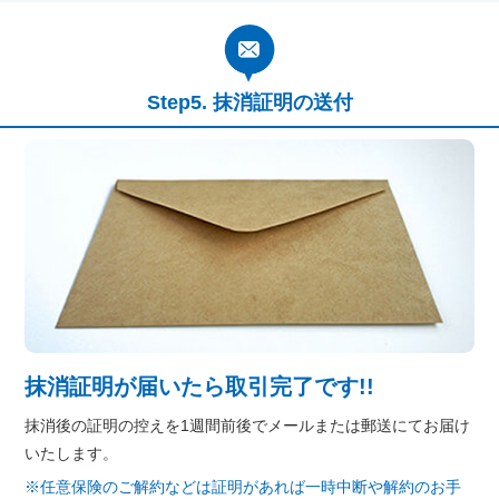
抹消証明の送付
抹消証明が届いたら取引完了です!!
抹消後の証明の控えを1週間前後でメールまたは郵送にてお届け
いたします。
※任意保険のご解約などは証明があれば一時中断や解約のお手