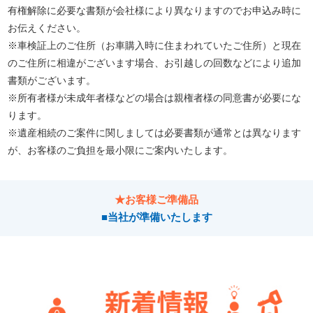
有権解除に必要な書類が会社様により異なりますのでお申込み時に
お伝えください。
※車検証上のご住所（お車購入時に住まわれていたご住所）と現在
のご住所に相違がございます場合、お引越しの回数などにより追加
書類がございます。
※所有者様が未成年者様などの場合は親権者様の同意書が必要にな
ります。
※遺産相続のご案件に関しましては必要書類が通常とは異なります
が、お客様のご負担を最小限にご案内いたします。
★お客様ご準備品
■当社が準備いたします