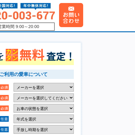
営業時間 9:00～20:00
ご利用の愛車について