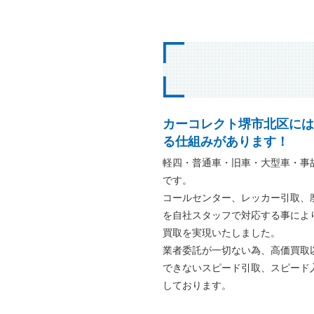
カーコレクト堺市北区には
る仕組みがあります！
軽四・普通車・旧車・大型車・事
です。
コールセンター、レッカー引取、
を自社スタッフで対応する事によ
買取を実現いたしました。
業者委託が一切ない為、高価買取
できないスピード引取、スピード
しております。