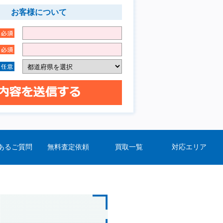
お客様について
あるご質問
無料査定依頼
買取一覧
対応エリア