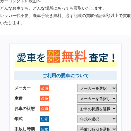
カーコレクト和歌山へ
どんなお車でも、どんな場所にあっても買取いたします。
レッカー代不要、廃車手続き無料、必ず記載の買取保証金額以上で買取
いたします。