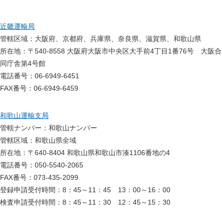
近畿運輸局
管轄区域：大阪府、京都府、兵庫県、奈良県、滋賀県、和歌山県
所在地：〒540-8558 大阪府大阪市中央区大手前4丁目1番76号 大阪合
同庁舎第4号館
電話番号：06-6949-6451
FAX番号：06-6949-6459
和歌山運輸支局
管轄ナンバー：和歌山ナンバー
管轄区域：和歌山県全域
所在地：〒640-8404 和歌山県和歌山市湊1106番地の4
電話番号：050-5540-2065
FAX番号：073-435-2099
登録申請受付時間：8：45～11：45 13：00～16：00
検査申請受付時間：8：45～11：30 12：45～15：30