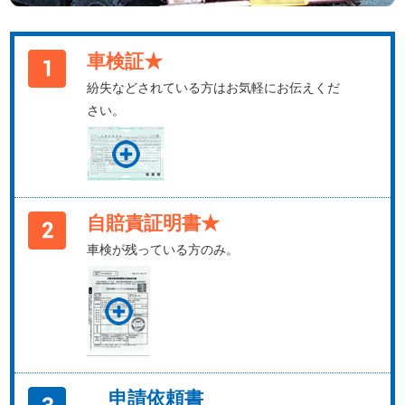
車検証★
紛失などされている方はお気軽にお伝えくだ
さい。
自賠責証明書★
車検が残っている方のみ。
申請依頼書