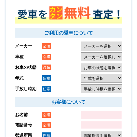
ご利用の愛車について
メーカー
車種
お車の状態
年式
手放し時期
お客様について
お名前
電話番号
都道府県