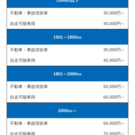
1500cc以下
不動車・事故現状車
30,000円～
自走可能車両
40,000円～
1501～1800cc
不動車・事故現状車
35,000円～
自走可能車両
45,000円～
1801～2000cc
不動車・事故現状車
50,000円～
自走可能車両
60,000円～
2000cc～
不動車・事故現状車
60,000円～
自走可能車両
70,000円～