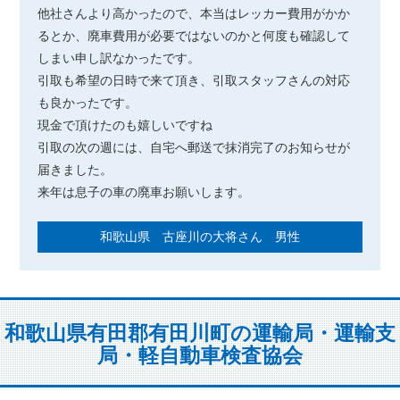
他社さんより高かったので、本当はレッカー費用がかか
るとか、廃車費用が必要ではないのかと何度も確認して
しまい申し訳なかったです。
引取も希望の日時で来て頂き、引取スタッフさんの対応
も良かったです。
現金で頂けたのも嬉しいですね
引取の次の週には、自宅へ郵送で抹消完了のお知らせが
届きました。
来年は息子の車の廃車お願いします。
和歌山県 古座川の大将さん 男性
和歌山県有田郡有田川町の運輸局・運輸支
局・軽自動車検査協会