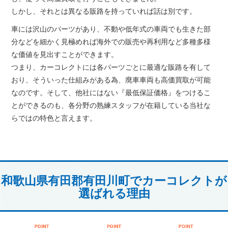
しかし、それとは異なる販路を持っていれば話は別です。
車には沢山のパーツがあり、不動や低年式の車両でも生きた部
分などを細かく見極めれば海外での販売や再利用など多種多様
な価値を見出すことができます。
つまり、カーコレクトには各パーツごとに最適な販路を有して
おり、そういった仕組みがある為、廃車車両も高価買取が可能
なのです。そして、他社にはない『最低保証価格』をつけるこ
とができるのも、各分野の熟練スタッフが在籍している当社な
らではの特色と言えます。
和歌山県有田郡有田川町でカーコレクトが
選ばれる理由