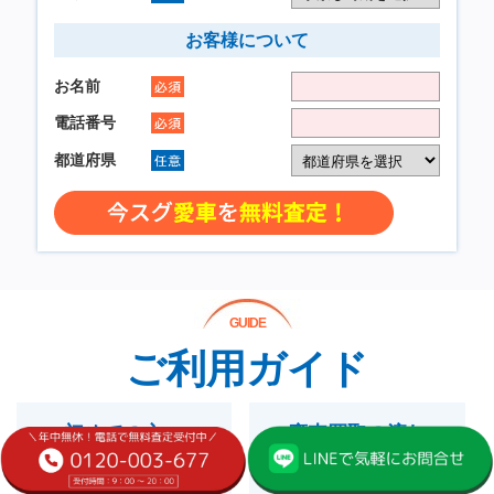
GUIDE
ご利用ガイド
初めての方へ
廃車買取の流れ
For Beginners
Purchase Flow