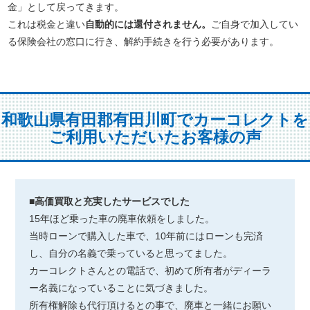
金」として戻ってきます。
これは税金と違い
自動的には還付されません。
ご自身で加入してい
る保険会社の窓口に行き、解約手続きを行う必要があります。
和歌山県有田郡有田川町でカーコレクトを
ご利用いただいたお客様の声
■高価買取と充実したサービスでした
15年ほど乗った車の廃車依頼をしました。
当時ローンで購入した車で、10年前にはローンも完済
し、自分の名義で乗っていると思ってました。
カーコレクトさんとの電話で、初めて所有者がディーラ
ー名義になっていることに気づきました。
所有権解除も代行頂けるとの事で、廃車と一緒にお願い