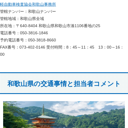
軽自動車検査協会和歌山事務所
管轄ナンバー：和歌山ナンバー
管轄地域：和歌山県全域
所在地：〒640-8404 和歌山県和歌山市湊1106番地の25
電話番号：050-3816-1846
予約電話番号：050-3818-8660
FAX番号：073-402-0146 受付時間：8：45～11：45 13：00～16：
00
和歌山県の交通事情と担当者コメント