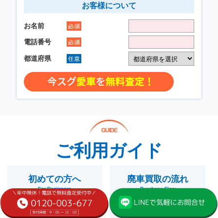
GUIDE
ご利用ガイド
初めての方へ
廃車買取の流れ
For Beginners
Purchase Flow
詳しくみる
詳しくみる