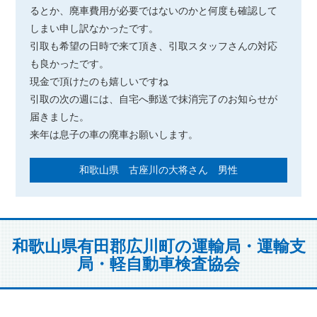
るとか、廃車費用が必要ではないのかと何度も確認して
しまい申し訳なかったです。
引取も希望の日時で来て頂き、引取スタッフさんの対応
も良かったです。
現金で頂けたのも嬉しいですね
引取の次の週には、自宅へ郵送で抹消完了のお知らせが
届きました。
来年は息子の車の廃車お願いします。
和歌山県 古座川の大将さん 男性
和歌山県有田郡広川町の運輸局・運輸支
局・軽自動車検査協会