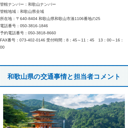
管轄ナンバー：和歌山ナンバー
管轄地域：和歌山県全域
所在地：〒640-8404 和歌山県和歌山市湊1106番地の25
電話番号：050-3816-1846
予約電話番号：050-3818-8660
FAX番号：073-402-0146 受付時間：8：45～11：45 13：00～16：
00
和歌山県の交通事情と担当者コメント