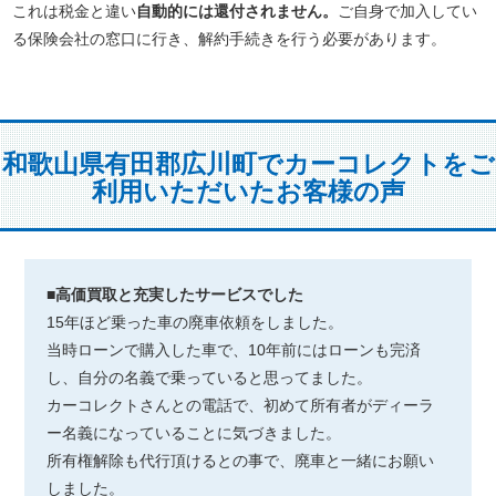
これは税金と違い
自動的には還付されません。
ご自身で加入してい
る保険会社の窓口に行き、解約手続きを行う必要があります。
和歌山県有田郡広川町でカーコレクトをご
利用いただいたお客様の声
■高価買取と充実したサービスでした
15年ほど乗った車の廃車依頼をしました。
当時ローンで購入した車で、10年前にはローンも完済
し、自分の名義で乗っていると思ってました。
カーコレクトさんとの電話で、初めて所有者がディーラ
ー名義になっていることに気づきました。
所有権解除も代行頂けるとの事で、廃車と一緒にお願い
しました。